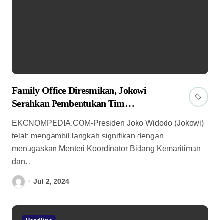
Family Office Diresmikan, Jokowi
Serahkan Pembentukan Tim
Pengkajian ke Luhut
EKONOMPEDIA.COM-Presiden Joko Widodo (Jokowi)
telah mengambil langkah signifikan dengan
menugaskan Menteri Koordinator Bidang Kemaritiman
dan...
Jul 2, 2024