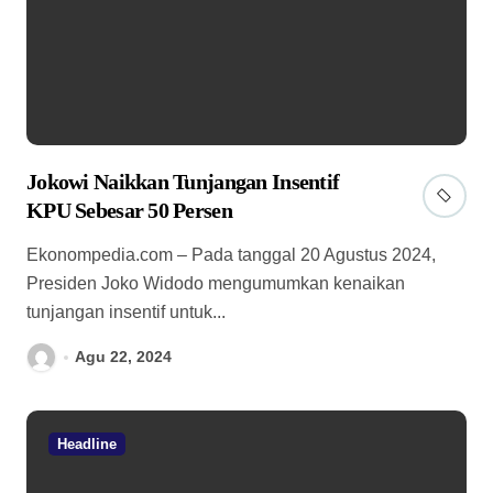
Jokowi Naikkan Tunjangan Insentif
KPU Sebesar 50 Persen
Ekonompedia.com – Pada tanggal 20 Agustus 2024,
Presiden Joko Widodo mengumumkan kenaikan
tunjangan insentif untuk...
Agu 22, 2024
Headline