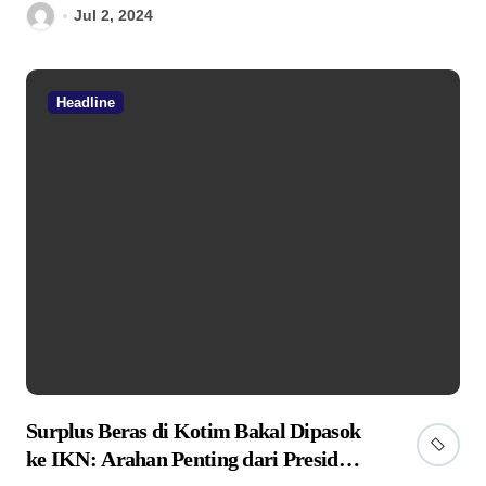
Jul 2, 2024
Headline
Surplus Beras di Kotim Bakal Dipasok
ke IKN: Arahan Penting dari Presiden