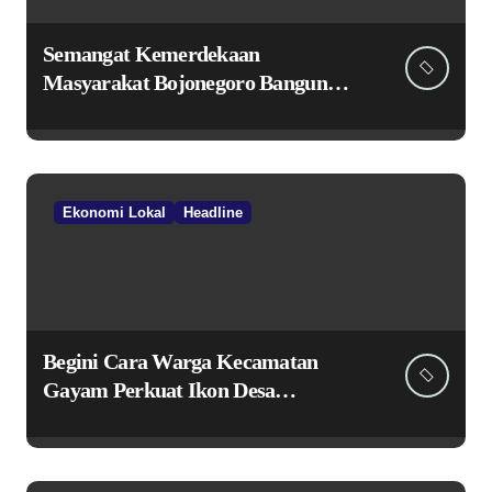
Semangat Kemerdekaan
Masyarakat Bojonegoro Bangun
Desa Mandiri Ekonomi
Ekonomi Lokal
Headline
Begini Cara Warga Kecamatan
Gayam Perkuat Ikon Desa
Penggerak Ekonomi Lokal Melalui
TPID