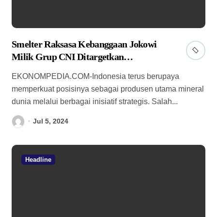
Smelter Raksasa Kebanggaan Jokowi
Milik Grup CNI Ditargetkan
Commissioning Sebelum Lengser
EKONOMPEDIA.COM-Indonesia terus berupaya
memperkuat posisinya sebagai produsen utama mineral
dunia melalui berbagai inisiatif strategis. Salah...
Jul 5, 2024
Headline