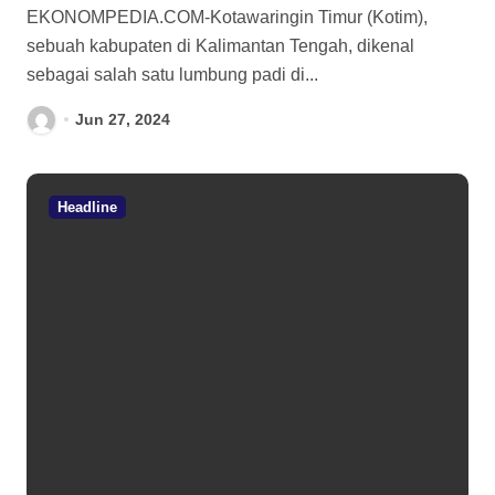
Jokowi
EKONOMPEDIA.COM-Kotawaringin Timur (Kotim),
sebuah kabupaten di Kalimantan Tengah, dikenal
sebagai salah satu lumbung padi di...
Jun 27, 2024
Headline