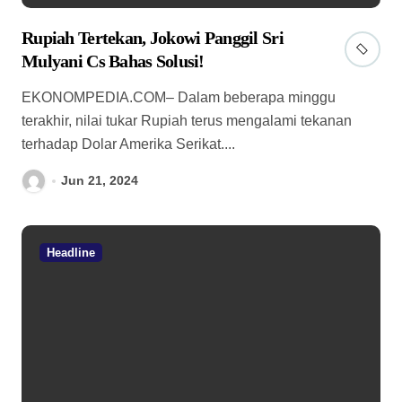
Rupiah Tertekan, Jokowi Panggil Sri
Mulyani Cs Bahas Solusi!
EKONOMPEDIA.COM– Dalam beberapa minggu
terakhir, nilai tukar Rupiah terus mengalami tekanan
terhadap Dolar Amerika Serikat....
Jun 21, 2024
Headline