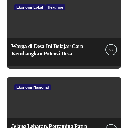
Ekonomi Lokal
Headline
Warga di Desa Ini Belajar Cara
Kembangkan Potensi Desa
Ekonomi Nasional
Jelang Lebaran, Pertamina Patra