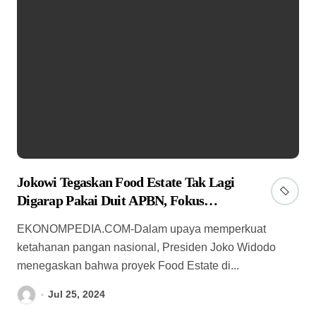
Jokowi Tegaskan Food Estate Tak Lagi
Digarap Pakai Duit APBN, Fokus
Manfaatkan Lahan Terlantar
EKONOMPEDIA.COM-Dalam upaya memperkuat
ketahanan pangan nasional, Presiden Joko Widodo
menegaskan bahwa proyek Food Estate di...
Jul 25, 2024