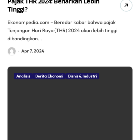
Pajak THR 2024: Benarkah Lebih
Tinggi?
Ekonompedia.com – Beredar kabar bahwa pajak
Tunjangan Hari Raya (THR) 2024 akan lebih tinggi
dibandingkan...
Apr 7, 2024
Analisis
Berita Ekonomi
Bisnis & Industri