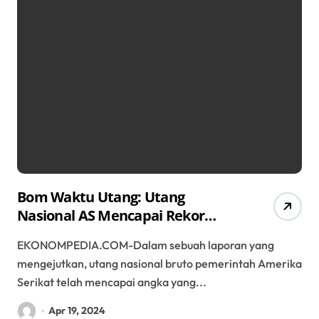
Bom Waktu Utang: Utang
Nasional AS Mencapai Rekor
Tertinggi
EKONOMPEDIA.COM-Dalam sebuah laporan yang
mengejutkan, utang nasional bruto pemerintah Amerika
Serikat telah mencapai angka yang...
Apr 19, 2024