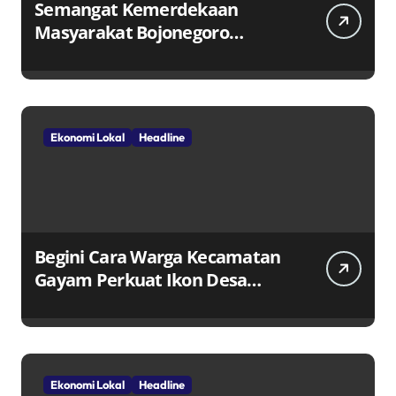
Semangat Kemerdekaan
Masyarakat Bojonegoro
Bangun Desa Mandiri Ekonomi
Ekonomi Lokal
Headline
Begini Cara Warga Kecamatan
Gayam Perkuat Ikon Desa
Penggerak Ekonomi Lokal
Melalui TPID
Ekonomi Lokal
Headline