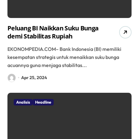
Peluang BI Naikkan Suku Bunga
demi Stabilitas Rupiah
EKONOMPEDIA.COM– Bank Indonesia (BI) memiliki
kesempatan strategis untuk menaikkan suku bunga
acuannya guna menjaga stabilitas...
Apr 25, 2024
Analisis
Headline