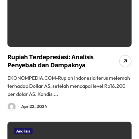
Rupiah Terdepresiasi: Analisis
Penyebab dan Dampaknya
EKONOMPEDIA.COM-Rupiah Indonesia terus melemah
terhadap Dollar AS, setelah mencapai level Rp16.200
per dolar AS. Kondisi...
Apr 22, 2024
Analisis