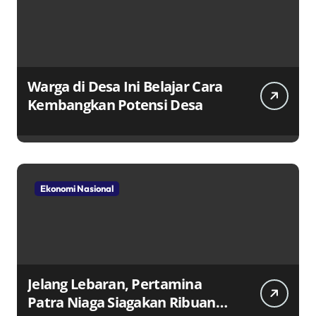
Warga di Desa Ini Belajar Cara
Kembangkan Potensi Desa
Ekonomi Nasional
Jelang Lebaran, Pertamina
Patra Niaga Siagakan Ribuan