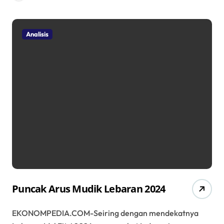
Analisis
Puncak Arus Mudik Lebaran 2024
EKONOMPEDIA.COM-Seiring dengan mendekatnya