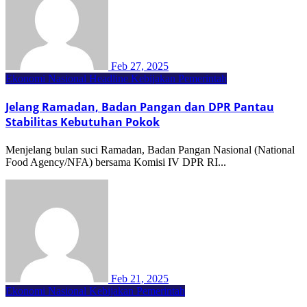
Feb 27, 2025
Ekonomi Nasional
Headline
Kebijakan Pemerintah
Jelang Ramadan, Badan Pangan dan DPR Pantau
Stabilitas Kebutuhan Pokok
Menjelang bulan suci Ramadan, Badan Pangan Nasional (National
Food Agency/NFA) bersama Komisi IV DPR RI...
Feb 21, 2025
Ekonomi Nasional
Kebijakan Pemerintah