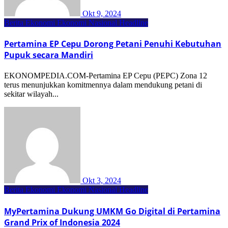
Okt 9, 2024
Berita Ekonomi
Ekonomi Nasional
Headline
Pertamina EP Cepu Dorong Petani Penuhi Kebutuhan
Pupuk secara Mandiri
EKONOMPEDIA.COM-Pertamina EP Cepu (PEPC) Zona 12
terus menunjukkan komitmennya dalam mendukung petani di
sekitar wilayah...
Okt 3, 2024
Berita Ekonomi
Ekonomi Nasional
Headline
MyPertamina Dukung UMKM Go Digital di Pertamina
Grand Prix of Indonesia 2024