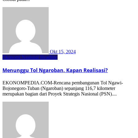
Okt 15, 2024
Ekonomi Nasional
Headline
Menunggu Tol Ngaroban, Kapan Realisasi?
EKONOMPEDIA.COM-Rencana pembangunan Tol Ngawi-
Bojonegoro-Tuban (Ngaroban) sepanjang 116,7 kilometer
merupakan bagian dari Proyek Strategis Nasional (PSN)....