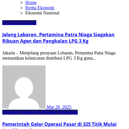
Home
Berita Ekonomi
Ekonomi Nasional
Ekonomi Nasional
Jelang Lebaran, Pertamina Patra Niaga Siagakan
Ribuan Agen dan Pangkalan LPG 3 Kg
Jakarta – Menjelang perayaan Lebaran, Pertamina Patra Niaga
memastikan kelancaran distribusi LPG 3 Kg guna...
Mar 28, 2025
Ekonomi Nasional
Kebijakan Pemerintah
Pemerintah Gelar Operasi Pasar di 325 Titik Mulai