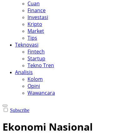
Cuan
Finance
Investasi
Kripto
Market
Tips
Teknovasi
Fintech
Startup
Tekno Tren
Analisis
Kolom
Opini
Wawancara
Subscribe
Ekonomi Nasional