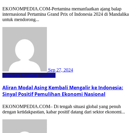
EKONOMPEDIA.COM-Pertamina memanfaatkan ajang balap
internasional Pertamina Grand Prix of Indonesia 2024 di Mandalika
untuk mendorong...
Sep 27, 2024
Ekonomi Nasional
Headline
Aliran Modal Asing Kembali Mengalir ke Indonesia:
Sinyal Positif Pemulihan Ekonomi Nasional
EKONOMPEDIA.COM– Di tengah situasi global yang penuh
dengan ketidakpastian, kabar positif datang dari sektor ekonomi...