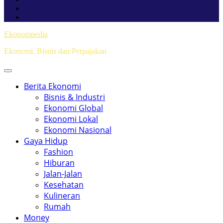
Ekonompedia
Ekonomi, Bisnis dan Perpajakan
Berita Ekonomi
Bisnis & Industri
Ekonomi Global
Ekonomi Lokal
Ekonomi Nasional
Gaya Hidup
Fashion
Hiburan
Jalan-Jalan
Kesehatan
Kulineran
Rumah
Money