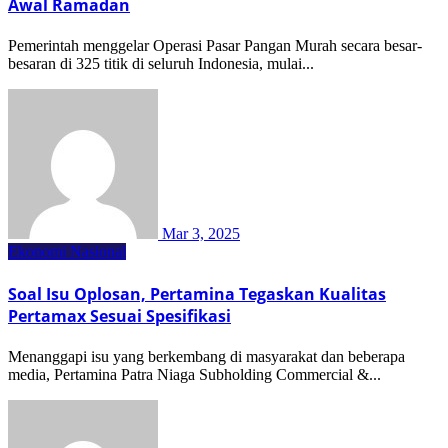
Awal Ramadan
Pemerintah menggelar Operasi Pasar Pangan Murah secara besar-
besaran di 325 titik di seluruh Indonesia, mulai...
Mar 3, 2025
Ekonomi Nasional
Soal Isu Oplosan, Pertamina Tegaskan Kualitas
Pertamax Sesuai Spesifikasi
Menanggapi isu yang berkembang di masyarakat dan beberapa
media, Pertamina Patra Niaga Subholding Commercial &...