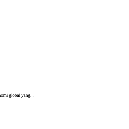
mi global yang...