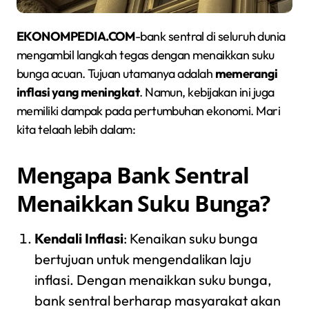
EKONOMPEDIA.COM
-bank sentral di seluruh dunia
mengambil langkah tegas dengan menaikkan suku
bunga acuan. Tujuan utamanya adalah
memerangi
inflasi yang meningkat
. Namun, kebijakan ini juga
memiliki dampak pada pertumbuhan ekonomi. Mari
kita telaah lebih dalam:
Mengapa Bank Sentral
Menaikkan Suku Bunga?
Kendali Inflasi
: Kenaikan suku bunga
bertujuan untuk mengendalikan laju
inflasi. Dengan menaikkan suku bunga,
bank sentral berharap masyarakat akan