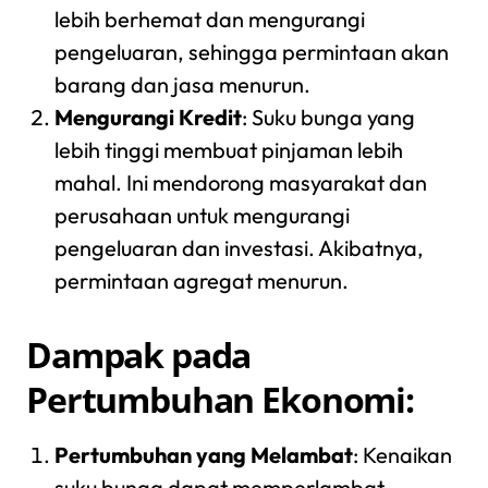
lebih berhemat dan mengurangi
pengeluaran, sehingga permintaan akan
barang dan jasa menurun.
Mengurangi Kredit
: Suku bunga yang
lebih tinggi membuat pinjaman lebih
mahal. Ini mendorong masyarakat dan
perusahaan untuk mengurangi
pengeluaran dan investasi. Akibatnya,
permintaan agregat menurun.
Dampak pada
Pertumbuhan Ekonomi:
Pertumbuhan yang Melambat
: Kenaikan
suku bunga dapat memperlambat