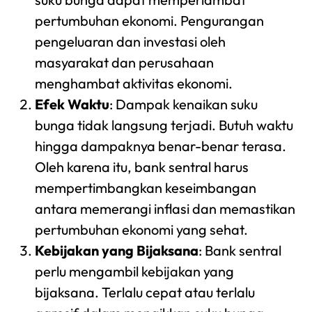
pertumbuhan ekonomi. Pengurangan
pengeluaran dan investasi oleh
masyarakat dan perusahaan
menghambat aktivitas ekonomi.
Efek Waktu
: Dampak kenaikan suku
bunga tidak langsung terjadi. Butuh waktu
hingga dampaknya benar-benar terasa.
Oleh karena itu, bank sentral harus
mempertimbangkan keseimbangan
antara memerangi inflasi dan memastikan
pertumbuhan ekonomi yang sehat.
Kebijakan yang Bijaksana
: Bank sentral
perlu mengambil kebijakan yang
bijaksana. Terlalu cepat atau terlalu