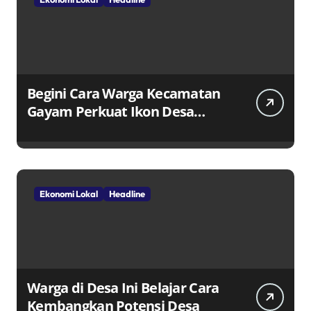
Begini Cara Warga Kecamatan
Gayam Perkuat Ikon Desa
Penggerak Ekonomi Lokal
Melalui TPID
Ekonomi Lokal
Headline
Warga di Desa Ini Belajar Cara
Kembangkan Potensi Desa