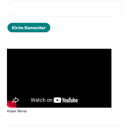
Impor Beras