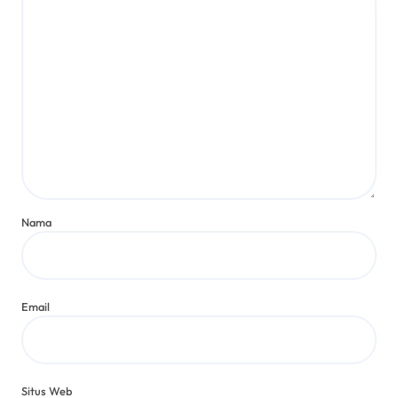
Nama
Email
Situs Web