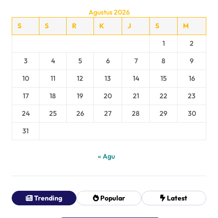
Agustus 2026
S
S
R
K
J
S
M
1
2
3
4
5
6
7
8
9
10
11
12
13
14
15
16
17
18
19
20
21
22
23
24
25
26
27
28
29
30
31
« Agu
Trending
Popular
Latest