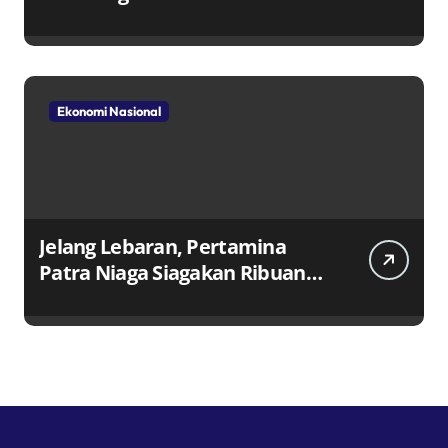
Ekonomi Nasional
Jelang Lebaran, Pertamina
Patra Niaga Siagakan Ribuan
Agen dan Pangkalan LPG 3 Kg