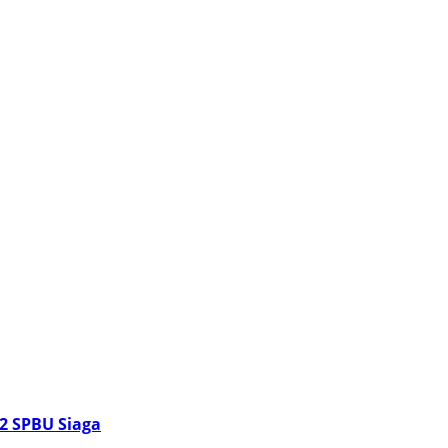
2 SPBU Siaga