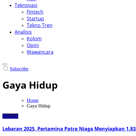
Teknovasi
Fintech
Startup
Tekno Tren
Analisis
Kolom
Opini
Wawancara
Subscribe
Gaya Hidup
Home
Gaya Hidup
Hiburan
Lebaran 2025, Pertamina Patra Niaga Menyiapkan 1.83