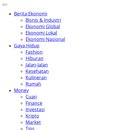
Berita Ekonomi
Bisnis & Industri
Ekonomi Global
Ekonomi Lokal
Ekonomi Nasional
Gaya Hidup
Fashion
Hiburan
Jalan-Jalan
Kesehatan
Kulineran
Rumah
Money
Cuan
Finance
Investasi
Kripto
Market
Tips