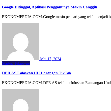
Google Ditinggal, Aplikasi Penggantinya Makin Canggih
EKONOMPEDIA.COM-Google,mesin pencari yang telah menjadi bagian 
Mei 17, 2024
Startup
Teknovasi
DPR AS Loloskan UU Larangan TikTok
EKONOMPEDIA.COM-DPR AS telah meloloskan Rancangan Undang-U