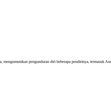
ia, mengumumkan pengunduran diri beberapa pendirinya, termasuk And