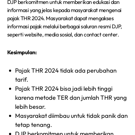
DJP berkomitmen untuk memberikan edukasi dan
informasi yang jelas kepada masyarakat mengenai
pajak THR 2024. Masyarakat dapat mengakses
informasi pajak melalui berbagai saluran resmi DJP,
seperti website, media sosial, dan contact center.
Kesimpulan:
Pajak THR 2024 tidak ada perubahan
tarif.
Pajak THR 2024 bisa jadi lebih tinggi
karena metode TER dan jumlah THR yang
lebih besar.
Masyarakat diimbau untuk tidak panik dan
tetap tenang.
DJP berkomitmen untuk memberikan