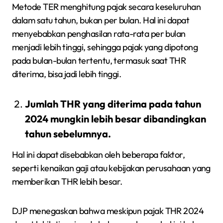
Metode TER menghitung pajak secara keseluruhan
dalam satu tahun, bukan per bulan. Hal ini dapat
menyebabkan penghasilan rata-rata per bulan
menjadi lebih tinggi, sehingga pajak yang dipotong
pada bulan-bulan tertentu, termasuk saat THR
diterima, bisa jadi lebih tinggi.
Jumlah THR yang diterima pada tahun
2024 mungkin lebih besar dibandingkan
tahun sebelumnya.
Hal ini dapat disebabkan oleh beberapa faktor,
seperti kenaikan gaji atau kebijakan perusahaan yang
memberikan THR lebih besar.
DJP menegaskan bahwa meskipun pajak THR 2024