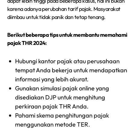
dapat lebih tinggi pada beberapa kasus, hal ini bukan
karena adanya perubahan tarif pajak. Masyarakat
diimbau untuk tidak panik dan tetap tenang.
Berikut beberapa tips untuk membantu memahami
pajak THR 2024:
Hubungi kantor pajak atau perusahaan
tempat Anda bekerja untuk mendapatkan
informasi yang lebih akurat.
Gunakan simulasi pajak online yang
disediakan DJP untuk menghitung
perkiraan pajak THR Anda.
Pahami skema penghitungan pajak
menggunakan metode TER.