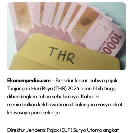
Ekonompedia.com
– Beredar kabar bahwa pajak
Tunjangan Hari Raya (THR) 2024 akan lebih tinggi
dibandingkan tahun sebelumnya. Kabar ini
menimbulkan kekhawatiran di kalangan masyarakat,
khususnya para pekerja.
Direktur Jenderal Pajak (DJP) Suryo Utomo angkat