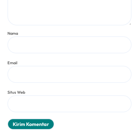
Nama
Email
Situs Web