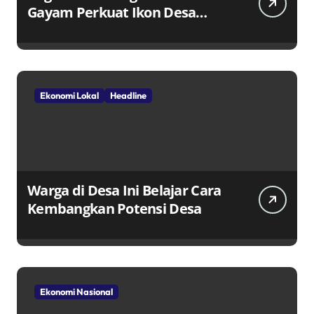
Gayam Perkuat Ikon Desa
Penggerak Ekonomi Lokal
Melalui TPID
Ekonomi Lokal
Headline
Warga di Desa Ini Belajar Cara
Kembangkan Potensi Desa
Ekonomi Nasional