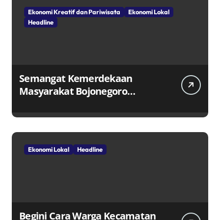
Ekonomi Kreatif dan Pariwisata
Ekonomi Lokal
Headline
Semangat Kemerdekaan
Masyarakat Bojonegoro
Bangun Desa Mandiri Ekonomi
Ekonomi Lokal
Headline
Begini Cara Warga Kecamatan