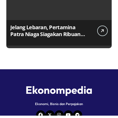
Jelang Lebaran, Pertamina
Patra Niaga Siagakan Ribuan
Agen dan Pangkalan LPG 3 Kg
Ekonompedia
Ekonomi, Bisnis dan Perpajakan