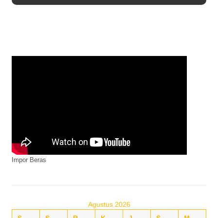
Impor Beras
Agustus 2026