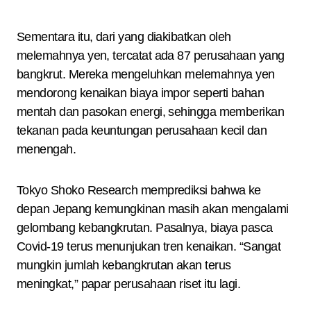
Sementara itu, dari yang diakibatkan oleh
melemahnya yen, tercatat ada 87 perusahaan yang
bangkrut. Mereka mengeluhkan melemahnya yen
mendorong kenaikan biaya impor seperti bahan
mentah dan pasokan energi, sehingga memberikan
tekanan pada keuntungan perusahaan kecil dan
menengah.
Tokyo Shoko Research memprediksi bahwa ke
depan Jepang kemungkinan masih akan mengalami
gelombang kebangkrutan. Pasalnya, biaya pasca
Covid-19 terus menunjukan tren kenaikan. “Sangat
mungkin jumlah kebangkrutan akan terus
meningkat,” papar perusahaan riset itu lagi.