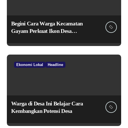
Begini Cara Warga Kecamatan
Gayam Perkuat Ikon Desa
Penggerak Ekonomi Lokal Melalui
TPID
Ekonomi Lokal
Headline
Warga di Desa Ini Belajar Cara
Kembangkan Potensi Desa