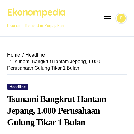
Skip
Ekonompedia
to
content
Ekonomi, Bisnis dan Perpajakan
Home
Headline
Tsunami Bangkrut Hantam Jepang, 1.000
Perusahaan Gulung Tikar 1 Bulan
Headline
Tsunami Bangkrut Hantam
Jepang, 1.000 Perusahaan
Gulung Tikar 1 Bulan