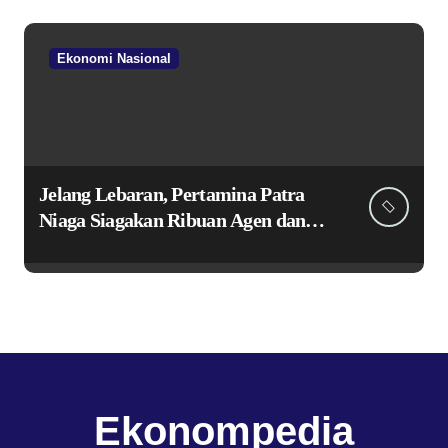
Ekonomi Nasional
Jelang Lebaran, Pertamina Patra
Niaga Siagakan Ribuan Agen dan
Pangkalan LPG 3 Kg
Ekonompedia