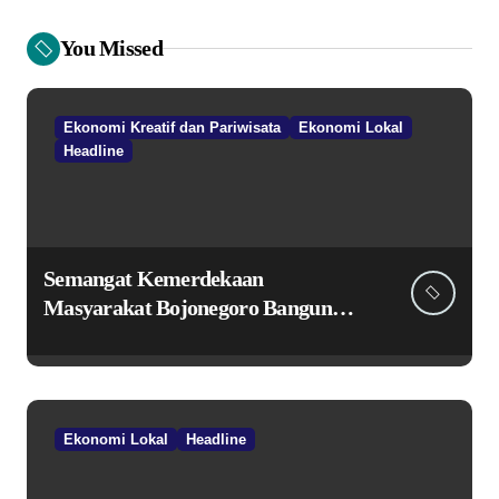
You Missed
Ekonomi Kreatif dan Pariwisata
Ekonomi Lokal
Headline
Semangat Kemerdekaan
Masyarakat Bojonegoro Bangun
Desa Mandiri Ekonomi
Ekonomi Lokal
Headline