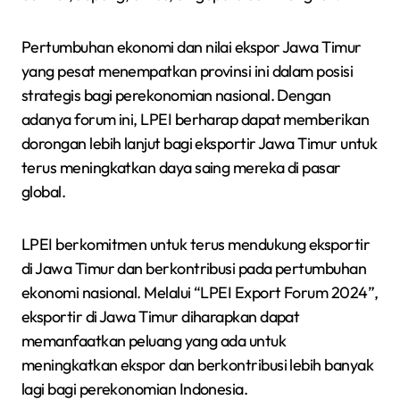
Pertumbuhan ekonomi dan nilai ekspor Jawa Timur
yang pesat menempatkan provinsi ini dalam posisi
strategis bagi perekonomian nasional. Dengan
adanya forum ini, LPEI berharap dapat memberikan
dorongan lebih lanjut bagi eksportir Jawa Timur untuk
terus meningkatkan daya saing mereka di pasar
global.
LPEI berkomitmen untuk terus mendukung eksportir
di Jawa Timur dan berkontribusi pada pertumbuhan
ekonomi nasional. Melalui “LPEI Export Forum 2024”,
eksportir di Jawa Timur diharapkan dapat
memanfaatkan peluang yang ada untuk
meningkatkan ekspor dan berkontribusi lebih banyak
lagi bagi perekonomian Indonesia.