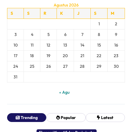
Agustus 2026
S
S
R
K
J
S
M
1
2
3
4
5
6
7
8
9
10
11
12
13
14
15
16
17
18
19
20
21
22
23
24
25
26
27
28
29
30
31
« Agu
Trending
Popular
Latest