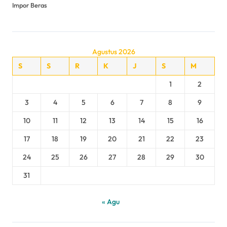
Impor Beras
Agustus 2026
S
S
R
K
J
S
M
1
2
3
4
5
6
7
8
9
10
11
12
13
14
15
16
17
18
19
20
21
22
23
24
25
26
27
28
29
30
31
« Agu