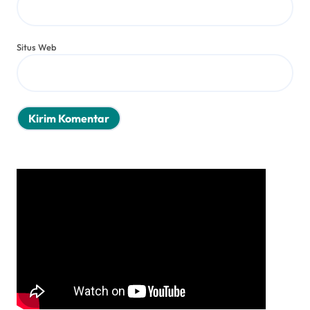
Situs Web