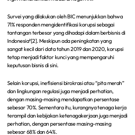
Survei yang dilakukan oleh BIC menunjukkan bahwa
71% responden mengidentifikasi korupsi sebagai
tantangan terbesar yang dihadapi dalam berbisnis di
Indonesia²[2]. Meskipun ada peningkatan yang
sangat kecil dari data tahun 2019 dan 2020, korupsi
tetap menjadi faktor kunci yang mempengaruhi
keputusan bisnis di sini.
Selain korupsi, inefisiensi birokrasi atau “pita merah”
dan lingkungan regulasi juga menjadi perhatian,
dengan masing-masing mendapatkan persentase
sebesar 70%. Sementara itu, kurangnya tenaga kerja
terampil dan kebijakan ketenagakerjaan juga menjadi
perhatian, dengan persentase masing-masing
sebesar 68% dan 64%.