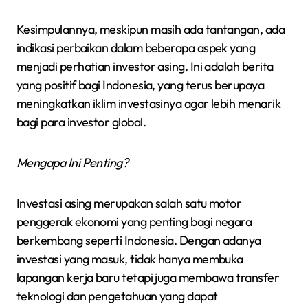
Kesimpulannya, meskipun masih ada tantangan, ada
indikasi perbaikan dalam beberapa aspek yang
menjadi perhatian investor asing. Ini adalah berita
yang positif bagi Indonesia, yang terus berupaya
meningkatkan iklim investasinya agar lebih menarik
bagi para investor global.
Mengapa Ini Penting?
Investasi asing merupakan salah satu motor
penggerak ekonomi yang penting bagi negara
berkembang seperti Indonesia. Dengan adanya
investasi yang masuk, tidak hanya membuka
lapangan kerja baru tetapi juga membawa transfer
teknologi dan pengetahuan yang dapat