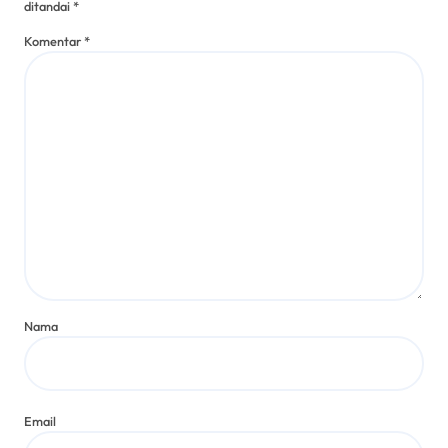
ditandai
*
Komentar
*
Nama
Email