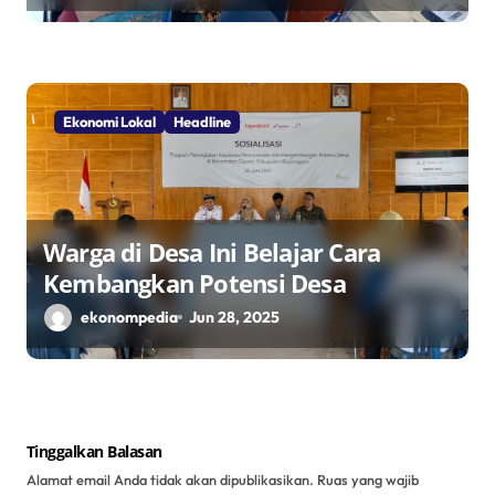
TPID
Ekonomi Lokal
Headline
Warga di Desa Ini Belajar Cara
Kembangkan Potensi Desa
ekonompedia
Jun 28, 2025
Tinggalkan Balasan
Alamat email Anda tidak akan dipublikasikan.
Ruas yang wajib