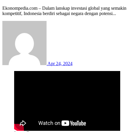
Ekonompedia.com – Dalam lanskap investasi global yang semakin
kompetitif, Indonesia berdiri sebagai negara dengan potensi...
Apr 24, 2024