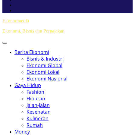
Ekonompedia
Ekonomi, Bisnis dan Perpajakan
Berita Ekonomi
Bisnis & Industri
Ekonomi Global
Ekonomi Lokal
Ekonomi Nasional
Gaya Hidup
Fashion
Hiburan
Jalan-Jalan
Kesehatan
Kulineran
Rumah
Money