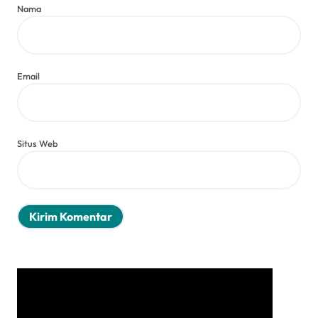
Nama
Email
Situs Web