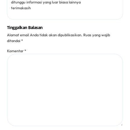
ditunggu informasi yang luar biasa lainnya
terimakasih
Tinggalkan Balasan
Alamat email Anda tidak akan dipublikasikan.
Ruas yang wajib
ditandai
*
Komentar
*