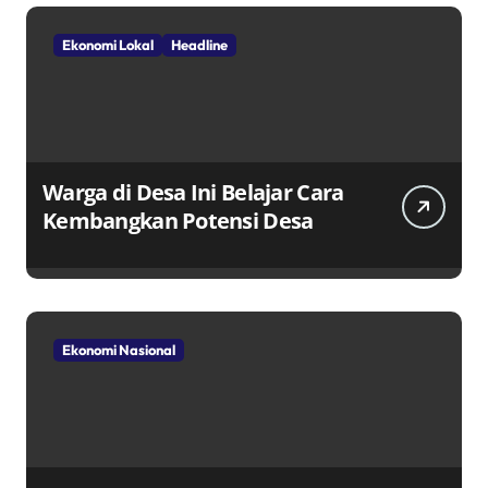
Ekonomi Lokal
Headline
Warga di Desa Ini Belajar Cara
Kembangkan Potensi Desa
Ekonomi Nasional