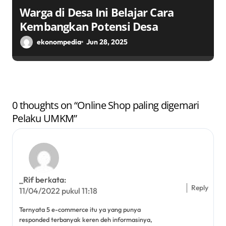
Warga di Desa Ini Belajar Cara
Kembangkan Potensi Desa
ekonompedia
Jun 28, 2025
0 thoughts on “Online Shop paling digemari
Pelaku UMKM”
_Rif
berkata:
Reply
11/04/2022 pukul 11:18
Ternyata 5 e-commerce itu ya yang punya
responded terbanyak keren deh informasinya,