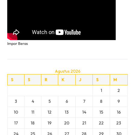
Impor Beras
Agustus 2026
S
S
R
K
J
S
M
1
2
3
4
5
6
7
8
9
10
11
12
13
14
15
16
17
18
19
20
21
22
23
24
25
26
27
28
29
30