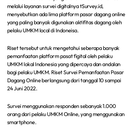
melalui layanan survei digitalnya tSurvey.id,
menyebutkan ada lima platform pasar dagang online
yang paling banyak digunakan aktifitas dagang oleh
pelaku UMKM local di Indoneisa.
Riset tersebut untuk mengetahui seberapa banyak
pemanfaatan platform pasat figital oleh pelaku
UMKM lokal Indonesia yang dipercaya dan andalan
bagi pelaku UMKM. Riset Survei Pemanfaatan Pasar
Dagang Online berlangsung dari tanggal 10 sampai
24 Juni 2022.
Survei menggunakan responden sebanyak 1.000
orang dari pelaku UMKM Online, yang menggunakan
smartphone.