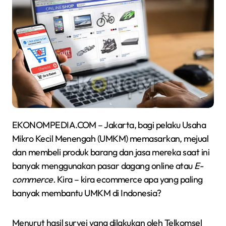
EKONOMPEDIA.COM – Jakarta, bagi pelaku Usaha
Mikro Kecil Menengah (UMKM) memasarkan, mejual
dan membeli produk barang dan jasa mereka saat ini
banyak menggunakan pasar dagang online atau
E-
commerce.
Kira – kira ecommerce apa yang paling
banyak membantu UMKM di Indonesia?
Menurut hasil survei yang dilakukan oleh Telkomsel