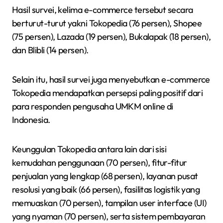
Hasil survei, kelima e-commerce tersebut secara
berturut-turut yakni Tokopedia (76 persen), Shopee
(75 persen), Lazada (19 persen), Bukalapak (18 persen),
dan Blibli (14 persen).
Selain itu, hasil survei juga menyebutkan e-commerce
Tokopedia mendapatkan persepsi paling positif dari
para responden pengusaha UMKM online di
Indonesia.
Keunggulan Tokopedia antara lain dari sisi
kemudahan penggunaan (70 persen), fitur-fitur
penjualan yang lengkap (68 persen), layanan pusat
resolusi yang baik (66 persen), fasilitas logistik yang
memuaskan (70 persen), tampilan user interface (UI)
yang nyaman (70 persen), serta sistem pembayaran