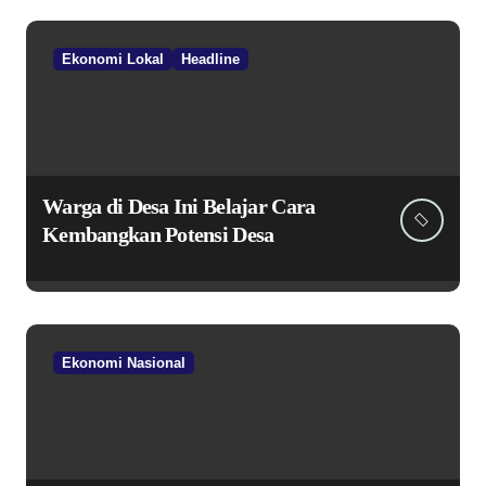
Ekonomi Lokal
Headline
Warga di Desa Ini Belajar Cara
Kembangkan Potensi Desa
Ekonomi Nasional