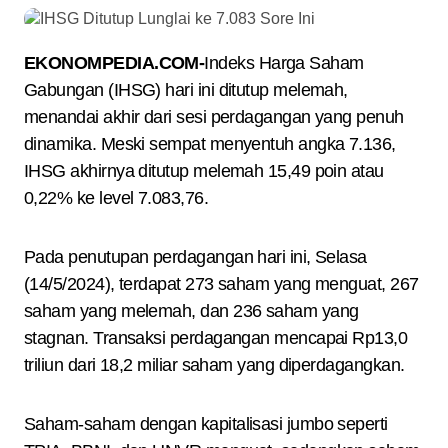
EKONOMPEDIA.COM-
Indeks Harga Saham
Gabungan (IHSG) hari ini ditutup melemah,
menandai akhir dari sesi perdagangan yang penuh
dinamika. Meski sempat menyentuh angka 7.136,
IHSG akhirnya ditutup melemah 15,49 poin atau
0,22% ke level 7.083,76.
Pada penutupan perdagangan hari ini, Selasa
(14/5/2024), terdapat 273 saham yang menguat, 267
saham yang melemah, dan 236 saham yang
stagnan. Transaksi perdagangan mencapai Rp13,0
triliun dari 18,2 miliar saham yang diperdagangkan.
Saham-saham dengan kapitalisasi jumbo seperti