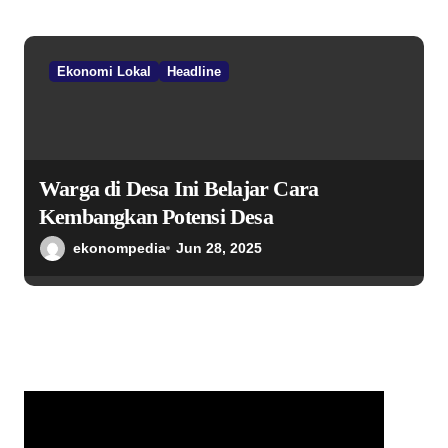
Ekonomi Lokal
Headline
Warga di Desa Ini Belajar Cara
Kembangkan Potensi Desa
ekonompedia
Jun 28, 2025