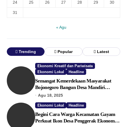
24
25
26
27
28
29
30
31
« Agu
Trending
Popular
Latest
Ekonomi Kreatif dan Pariwisata
Ekonomi Lokal
Headline
Semangat Kemerdekaan Masyarakat
Bojonegoro Bangun Desa Mandiri
Ekonomi
Agu 18, 2025
Ekonomi Lokal
Headline
Begini Cara Warga Kecamatan Gayam
Perkuat Ikon Desa Penggerak Ekonomi