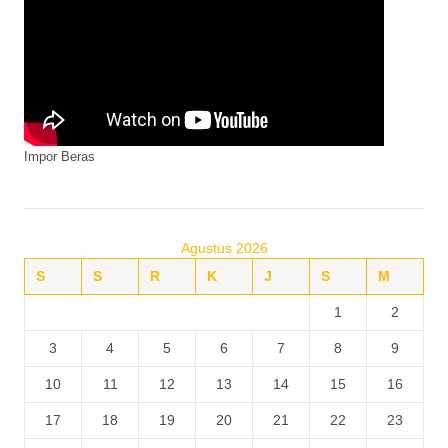
Impor Beras
Agustus 2026
S
S
R
K
J
S
M
1
2
3
4
5
6
7
8
9
10
11
12
13
14
15
16
17
18
19
20
21
22
23