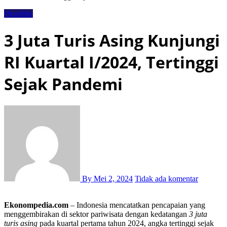
Headline
3 Juta Turis Asing Kunjungi
RI Kuartal I/2024, Tertinggi
Sejak Pandemi
By
Mei 2, 2024
Tidak ada komentar
Ekonompedia.com
– Indonesia mencatatkan pencapaian yang
menggembirakan di sektor pariwisata dengan kedatangan
3 juta
turis asing
pada kuartal pertama tahun 2024, angka tertinggi sejak