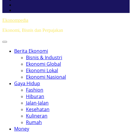
Ekonompedia
Ekonomi, Bisnis dan Perpajakan
Berita Ekonomi
Bisnis & Industri
Ekonomi Global
Ekonomi Lokal
Ekonomi Nasional
Gaya Hidup
Fashion
Hiburan
Jalan-Jalan
Kesehatan
Kulineran
Rumah
Money