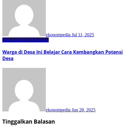
ekonompedia
Jul 11, 2025
Ekonomi Lokal
Headline
Warga di Desa Ini Belajar Cara Kembangkan Potensi
Desa
ekonompedia
Jun 28, 2025
Tinggalkan Balasan