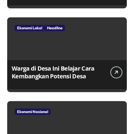
Penggerak Ekonomi Lokal
Melalui TPID
Ekonomi Lokal
Headline
Warga di Desa Ini Belajar Cara
Kembangkan Potensi Desa
Ekonomi Nasional