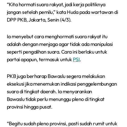
“Kita hormati suara rakyat, jadi kerja politiknya
jangan setelah pemilu,” kata Huda pada wartawan di
DPP PKB, Jakarta, Senin (4/3).
Ia menyebut cara menghormati suara rakyat itu
adalah dengan menjaga agar tidak ada manipulasi
seperti pengalihan suara. Cara ini berlaku untuk
partai apapun, termasuk untuk
PSI
.
PKB juga berharap Bawaslu segera melakukan
eksekusi jika menemukan indikasi penggelembungan
suara di tingkat daerah. Ia menyarankan
Bawaslu tidak perlu menunggu pleno di tingkat
provinsi hingga pusat.
“Begitu sudah pleno provinsi, pasti sudah rumit untuk