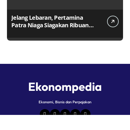
Jelang Lebaran, Pertamina
Patra Niaga Siagakan Ribuan
Agen dan Pangkalan LPG 3 Kg
Ekonompedia
Ekonomi, Bisnis dan Perpajakan