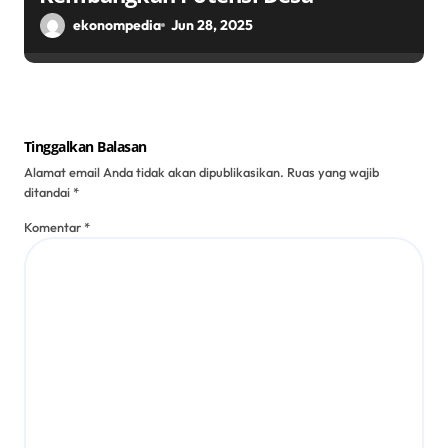
ekonompedia
Jun 28, 2025
Tinggalkan Balasan
Alamat email Anda tidak akan dipublikasikan.
Ruas yang wajib
ditandai
*
Komentar
*