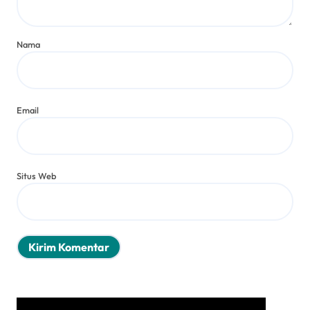
Nama
Email
Situs Web