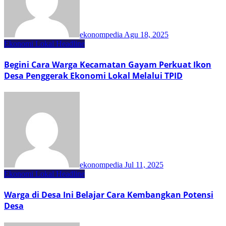
ekonompedia
Agu 18, 2025
Ekonomi Lokal
Headline
Begini Cara Warga Kecamatan Gayam Perkuat Ikon
Desa Penggerak Ekonomi Lokal Melalui TPID
ekonompedia
Jul 11, 2025
Ekonomi Lokal
Headline
Warga di Desa Ini Belajar Cara Kembangkan Potensi
Desa