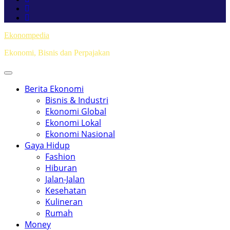
Ekonompedia
Ekonomi, Bisnis dan Perpajakan
Berita Ekonomi
Bisnis & Industri
Ekonomi Global
Ekonomi Lokal
Ekonomi Nasional
Gaya Hidup
Fashion
Hiburan
Jalan-Jalan
Kesehatan
Kulineran
Rumah
Money