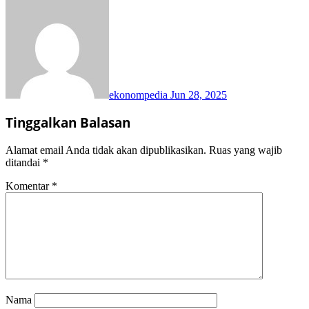
ekonompedia
Jun 28, 2025
Tinggalkan Balasan
Alamat email Anda tidak akan dipublikasikan.
Ruas yang wajib
ditandai
*
Komentar
*
Nama