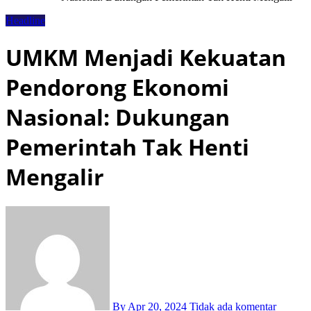
Headline
UMKM Menjadi Kekuatan
Pendorong Ekonomi
Nasional: Dukungan
Pemerintah Tak Henti
Mengalir
By
Apr 20, 2024
Tidak ada komentar