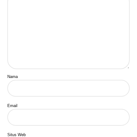
Nama
Email
Situs Web