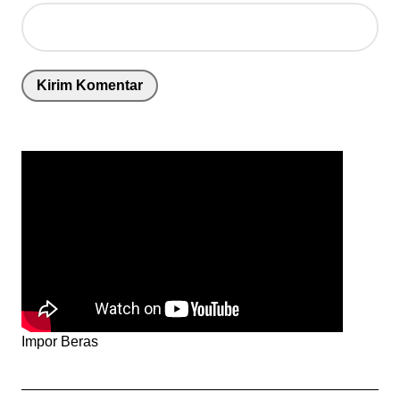
Impor Beras