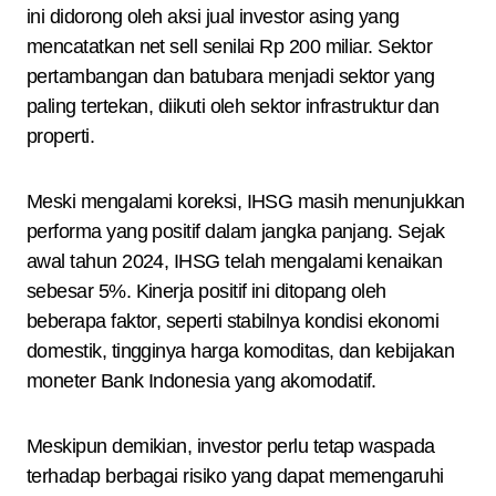
ini didorong oleh aksi jual investor asing yang
mencatatkan net sell senilai Rp 200 miliar. Sektor
pertambangan dan batubara menjadi sektor yang
paling tertekan, diikuti oleh sektor infrastruktur dan
properti.
Meski mengalami koreksi, IHSG masih menunjukkan
performa yang positif dalam jangka panjang. Sejak
awal tahun 2024, IHSG telah mengalami kenaikan
sebesar 5%. Kinerja positif ini ditopang oleh
beberapa faktor, seperti stabilnya kondisi ekonomi
domestik, tingginya harga komoditas, dan kebijakan
moneter Bank Indonesia yang akomodatif.
Meskipun demikian, investor perlu tetap waspada
terhadap berbagai risiko yang dapat memengaruhi