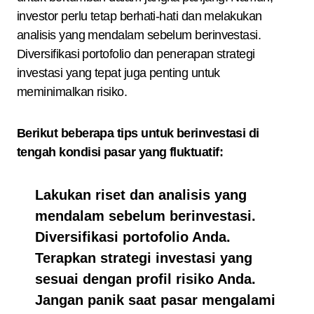
investor perlu tetap berhati-hati dan melakukan
analisis yang mendalam sebelum berinvestasi.
Diversifikasi portofolio dan penerapan strategi
investasi yang tepat juga penting untuk
meminimalkan risiko.
Berikut beberapa tips untuk berinvestasi di
tengah kondisi pasar yang fluktuatif:
Lakukan riset dan analisis yang
mendalam sebelum berinvestasi.
Diversifikasi portofolio Anda.
Terapkan strategi investasi yang
sesuai dengan profil risiko Anda.
Jangan panik saat pasar mengalami