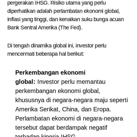
pergerakan IHSG. Risiko utama yang perlu
diperhatikan adalah perlambatan ekonomi global,
inflasi yang tinggi, dan kenaikan suku bunga acuan
Bank Sentral Amerika (The Fed).
Di tengah dinamika global ini, investor perlu
mencermati beberapa hal berikut:
Perkembangan ekonomi
global:
Investor perlu memantau
perkembangan ekonomi global,
khususnya di negara-negara maju seperti
Amerika Serikat, China, dan Eropa.
Perlambatan ekonomi di negara-negara
tersebut dapat berdampak negatif
terhadap kinerja IHSG.