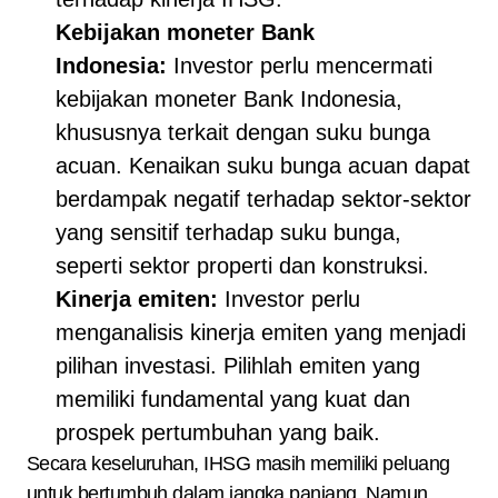
Kebijakan moneter Bank
Indonesia:
Investor perlu mencermati
kebijakan moneter Bank Indonesia,
khususnya terkait dengan suku bunga
acuan. Kenaikan suku bunga acuan dapat
berdampak negatif terhadap sektor-sektor
yang sensitif terhadap suku bunga,
seperti sektor properti dan konstruksi.
Kinerja emiten:
Investor perlu
menganalisis kinerja emiten yang menjadi
pilihan investasi. Pilihlah emiten yang
memiliki fundamental yang kuat dan
prospek pertumbuhan yang baik.
Secara keseluruhan, IHSG masih memiliki peluang
untuk bertumbuh dalam jangka panjang. Namun,