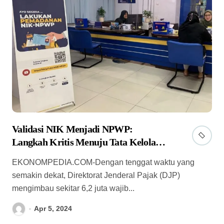
Validasi NIK Menjadi NPWP:
Langkah Kritis Menuju Tata Kelola
Pajak yang Lebih Baik
EKONOMPEDIA.COM-Dengan tenggat waktu yang
semakin dekat, Direktorat Jenderal Pajak (DJP)
mengimbau sekitar 6,2 juta wajib...
Apr 5, 2024