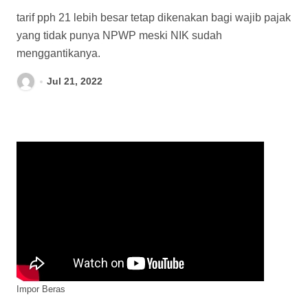
NPWP
tarif pph 21 lebih besar tetap dikenakan bagi wajib pajak
yang tidak punya NPWP meski NIK sudah
menggantikanya.
Jul 21, 2022
Impor Beras