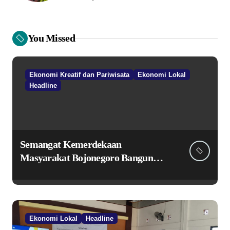
You Missed
Ekonomi Kreatif dan Pariwisata
Ekonomi Lokal
Headline
Semangat Kemerdekaan
Masyarakat Bojonegoro Bangun
Desa Mandiri Ekonomi
Ekonomi Lokal
Headline