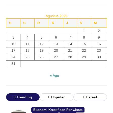
Agustus 2026
S
S
R
K
J
S
M
1
2
3
4
5
6
7
8
9
10
11
12
13
14
15
16
17
18
19
20
21
22
23
24
25
26
27
28
29
30
31
« Agu
Trending
Popular
Latest
Ekonomi Kreatif dan Pariwisata