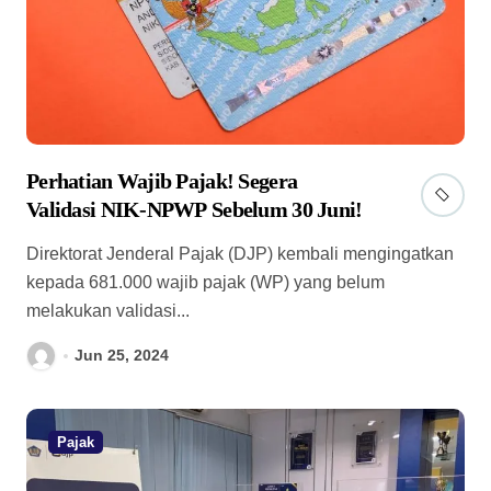
Perhatian Wajib Pajak! Segera
Validasi NIK-NPWP Sebelum 30 Juni!
Direktorat Jenderal Pajak (DJP) kembali mengingatkan
kepada 681.000 wajib pajak (WP) yang belum
melakukan validasi...
Jun 25, 2024
Pajak