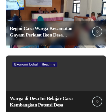
Begini Cara Warga Kecamatan
Gayam Perkuat Ikon Desa
Penggerak Ekonomi Lokal Melalui
TPID
Ekonomi Lokal
Headline
Warga di Desa Ini Belajar Cara
Kembangkan Potensi Desa