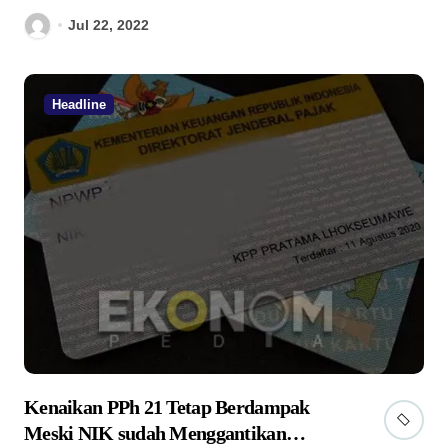
Jul 22, 2022
Headline
Kenaikan PPh 21 Tetap Berdampak
Meski NIK sudah Menggantikan