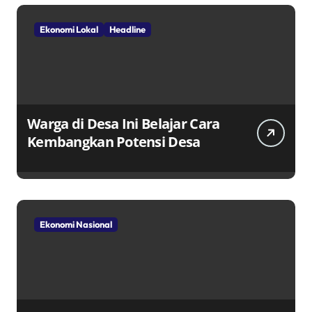
Ekonomi Lokal
Headline
Warga di Desa Ini Belajar Cara
Kembangkan Potensi Desa
Ekonomi Nasional