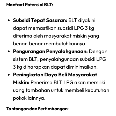
Manfaat Potensial BLT:
Subsidi Tepat Sasaran:
BLT diyakini
dapat memastikan subsidi LPG 3 kg
diterima oleh masyarakat miskin yang
benar-benar membutuhkannya.
Pengurangan Penyalahgunaan:
Dengan
sistem BLT, penyalahgunaan subsidi LPG
3 kg diharapkan dapat diminimalkan.
Peningkatan Daya Beli Masyarakat
Miskin:
Penerima BLT LPG akan memiliki
uang tambahan untuk membeli kebutuhan
pokok lainnya.
Tantangan dan Pertimbangan: