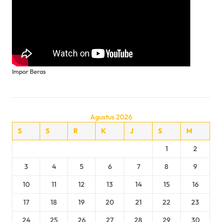
Impor Beras
Agustus 2026
S
S
R
K
J
S
M
1
2
3
4
5
6
7
8
9
10
11
12
13
14
15
16
17
18
19
20
21
22
23
24
25
26
27
28
29
30