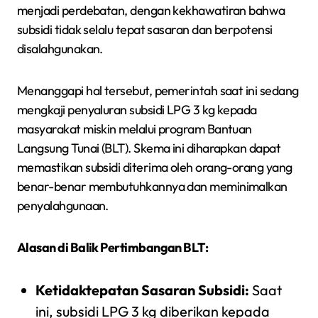
menjadi perdebatan, dengan kekhawatiran bahwa
subsidi tidak selalu tepat sasaran dan berpotensi
disalahgunakan.
Menanggapi hal tersebut, pemerintah saat ini sedang
mengkaji penyaluran subsidi LPG 3 kg kepada
masyarakat miskin melalui program Bantuan
Langsung Tunai (BLT). Skema ini diharapkan dapat
memastikan subsidi diterima oleh orang-orang yang
benar-benar membutuhkannya dan meminimalkan
penyalahgunaan.
Alasan di Balik Pertimbangan BLT:
Ketidaktepatan Sasaran Subsidi:
Saat
ini, subsidi LPG 3 kg diberikan kepada