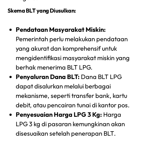
Skema BLT yang Diusulkan:
Pendataan Masyarakat Miskin:
Pemerintah perlu melakukan pendataan
yang akurat dan komprehensif untuk
mengidentifikasi masyarakat miskin yang
berhak menerima BLT LPG.
Penyaluran Dana BLT:
Dana BLT LPG
dapat disalurkan melalui berbagai
mekanisme, seperti transfer bank, kartu
debit, atau pencairan tunai di kantor pos.
Penyesuaian Harga LPG 3 Kg:
Harga
LPG 3 kg di pasaran kemungkinan akan
disesuaikan setelah penerapan BLT.