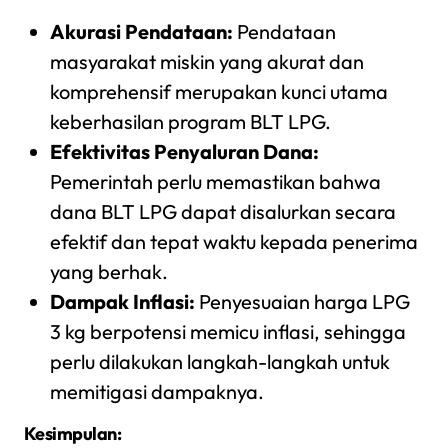
Akurasi Pendataan:
Pendataan
masyarakat miskin yang akurat dan
komprehensif merupakan kunci utama
keberhasilan program BLT LPG.
Efektivitas Penyaluran Dana:
Pemerintah perlu memastikan bahwa
dana BLT LPG dapat disalurkan secara
efektif dan tepat waktu kepada penerima
yang berhak.
Dampak Inflasi:
Penyesuaian harga LPG
3 kg berpotensi memicu inflasi, sehingga
perlu dilakukan langkah-langkah untuk
memitigasi dampaknya.
Kesimpulan: