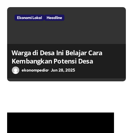
Ekonomi Lokal
Headline
Warga di Desa Ini Belajar Cara
Kembangkan Potensi Desa
ekonompedia
Jun 28, 2025