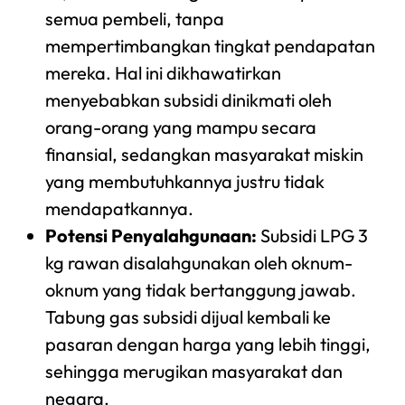
semua pembeli, tanpa
mempertimbangkan tingkat pendapatan
mereka. Hal ini dikhawatirkan
menyebabkan subsidi dinikmati oleh
orang-orang yang mampu secara
finansial, sedangkan masyarakat miskin
yang membutuhkannya justru tidak
mendapatkannya.
Potensi Penyalahgunaan:
Subsidi LPG 3
kg rawan disalahgunakan oleh oknum-
oknum yang tidak bertanggung jawab.
Tabung gas subsidi dijual kembali ke
pasaran dengan harga yang lebih tinggi,
sehingga merugikan masyarakat dan
negara.