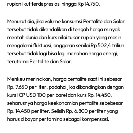
rupiah ikut terdepresiasi hingga Rp 14.750.
Menurut dia, jika volume konsumsi Pertalite dan Solar
tersebut tidak dikendalikan di tengah harga minyak
mentah dunia dan kurs nilai tukar rupiah yang masih
mengalami fluktuasi, anggaran senilai Rp 502,4 triliun
tersebut tidak lagi bisa lagi menahan harga energi,
terutama Pertalite dan Solar.
Menkeu merincikan, harga pertalite saat ini sebesar
Rp. 7.650 per liter, padahal jika dibandingkan dengan
kurs ICP USD 100 per barel dan kurs Rp. 14.450,
seharusnya harga keekonomian pertalite sebebesar
Rp. 14.450 per liter. Selisih Rp. 6.800 perliter yang
harus dibayar pertamina sebagai kompensasi.