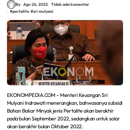
By
Agu 26, 2022
Tidak ada komentar
#
pertalite
#
sri mulyani
EKONOMPEDIA.COM – Menteri Keuangan Sri
Mulyani Indrawati menerangkan, bahwasanya subsidi
Bahan Bakar Minyak jenis Pertalite akan berakhir
pada bulan September 2022, sedangkan untuk solar
akan berakhir bulan Oktober 2022.