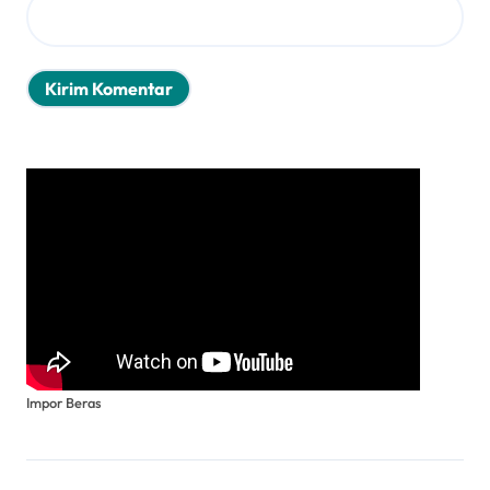
Impor Beras