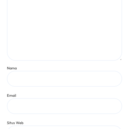
Nama
Email
Situs Web