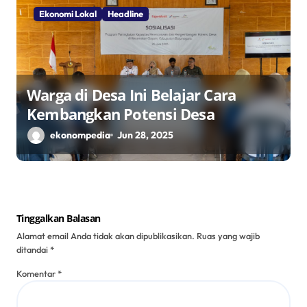
Ekonomi Lokal
Headline
Warga di Desa Ini Belajar Cara
Kembangkan Potensi Desa
ekonompedia
Jun 28, 2025
Tinggalkan Balasan
Alamat email Anda tidak akan dipublikasikan.
Ruas yang wajib
ditandai
*
Komentar
*