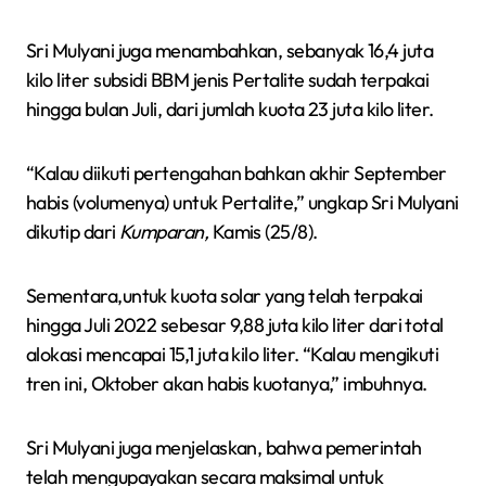
Sri Mulyani juga menambahkan, sebanyak 16,4 juta
kilo liter subsidi BBM jenis Pertalite sudah terpakai
hingga bulan Juli, dari jumlah kuota 23 juta kilo liter.
“Kalau diikuti pertengahan bahkan akhir September
habis (volumenya) untuk Pertalite,” ungkap Sri Mulyani
dikutip dari
Kumparan,
Kamis (25/8).
Sementara,untuk kuota solar yang telah terpakai
hingga Juli 2022 sebesar 9,88 juta kilo liter dari total
alokasi mencapai 15,1 juta kilo liter. “Kalau mengikuti
tren ini, Oktober akan habis kuotanya,” imbuhnya.
Sri Mulyani juga menjelaskan, bahwa pemerintah
telah mengupayakan secara maksimal untuk