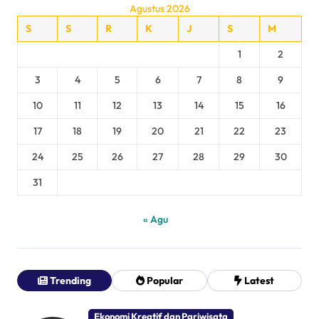
Agustus 2026
S
S
R
K
J
S
M
1
2
3
4
5
6
7
8
9
10
11
12
13
14
15
16
17
18
19
20
21
22
23
24
25
26
27
28
29
30
31
« Agu
Trending
Popular
Latest
Ekonomi Kreatif dan Pariwisata