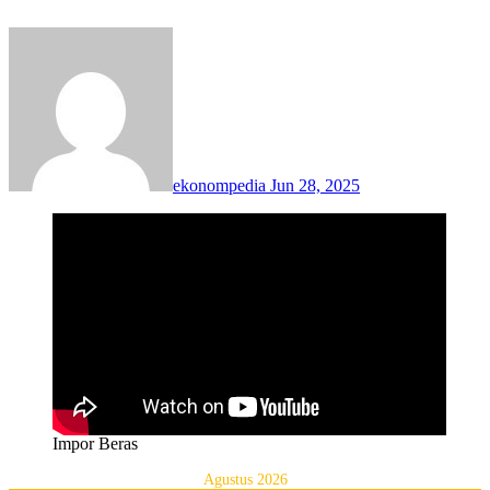
ekonompedia
Jun 28, 2025
Impor Beras
Agustus 2026