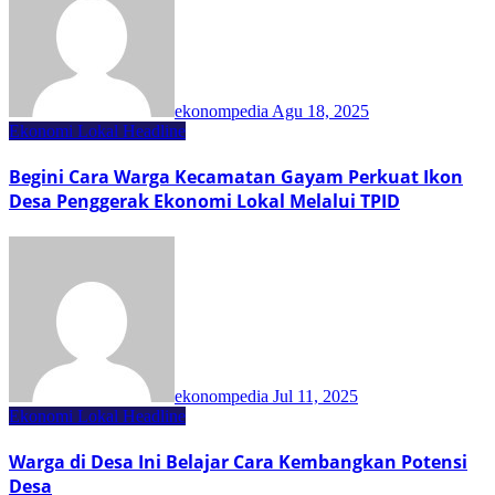
ekonompedia
Agu 18, 2025
Ekonomi Lokal
Headline
Begini Cara Warga Kecamatan Gayam Perkuat Ikon
Desa Penggerak Ekonomi Lokal Melalui TPID
ekonompedia
Jul 11, 2025
Ekonomi Lokal
Headline
Warga di Desa Ini Belajar Cara Kembangkan Potensi
Desa