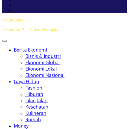
Ekonompedia
Ekonomi, Bisnis dan Perpajakan
Berita Ekonomi
Bisnis & Industri
Ekonomi Global
Ekonomi Lokal
Ekonomi Nasional
Gaya Hidup
Fashion
Hiburan
Jalan-Jalan
Kesehatan
Kulineran
Rumah
Money