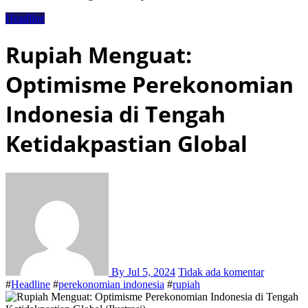
Headline
Rupiah Menguat:
Optimisme Perekonomian
Indonesia di Tengah
Ketidakpastian Global
By
Jul 5, 2024
Tidak ada komentar
#
Headline
#
perekonomian indonesia
#
rupiah