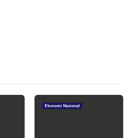
Ekonomi Nasional