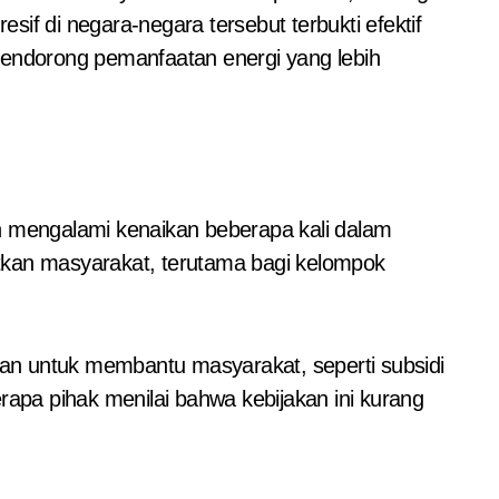
sif di negara-negara tersebut terbukti efektif
ndorong pemanfaatan energi yang lebih
ah mengalami kenaikan beberapa kali dalam
tkan masyarakat, terutama bagi kelompok
an untuk membantu masyarakat, seperti subsidi
pa pihak menilai bahwa kebijakan ini kurang