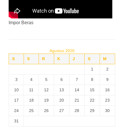
Impor Beras
Agustus 2026
S
S
R
K
J
S
M
1
2
3
4
5
6
7
8
9
10
11
12
13
14
15
16
17
18
19
20
21
22
23
24
25
26
27
28
29
30
31