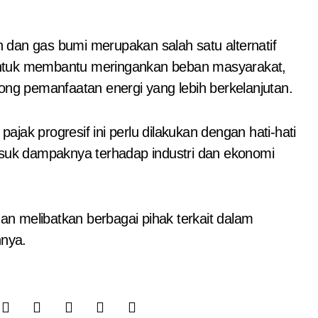
 dan gas bumi merupakan salah satu alternatif
untuk membantu meringankan beban masyarakat,
g pemanfaatan energi yang lebih berkelanjutan.
jak progresif ini perlu dilakukan dengan hati-hati
uk dampaknya terhadap industri dan ekonomi
n melibatkan berbagai pihak terkait dalam
nya.