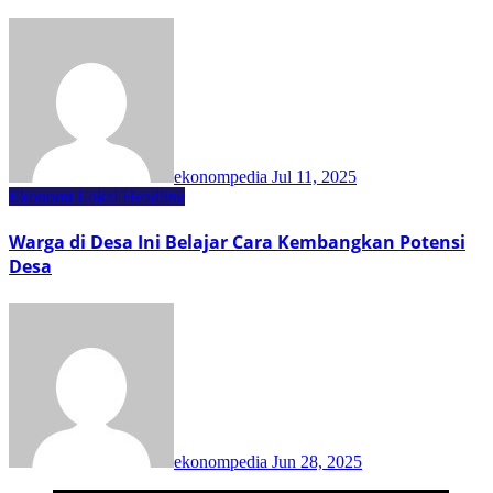
ekonompedia
Jul 11, 2025
Ekonomi Lokal
Headline
Warga di Desa Ini Belajar Cara Kembangkan Potensi
Desa
ekonompedia
Jun 28, 2025