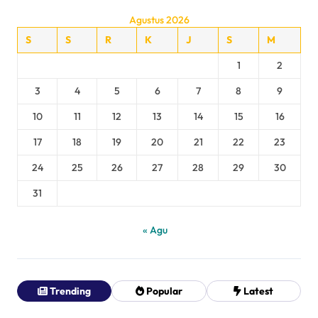
Agustus 2026
S
S
R
K
J
S
M
1
2
3
4
5
6
7
8
9
10
11
12
13
14
15
16
17
18
19
20
21
22
23
24
25
26
27
28
29
30
31
« Agu
Trending
Popular
Latest