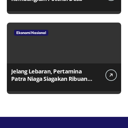
Ekonomi Nasional
Jelang Lebaran, Pertamina
Patra Niaga Siagakan Ribuan
Agen dan Pangkalan LPG 3 Kg