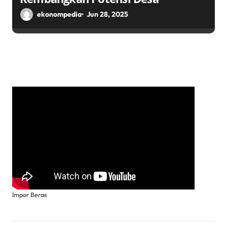
ekonompedia
Jun 28, 2025
Impor Beras