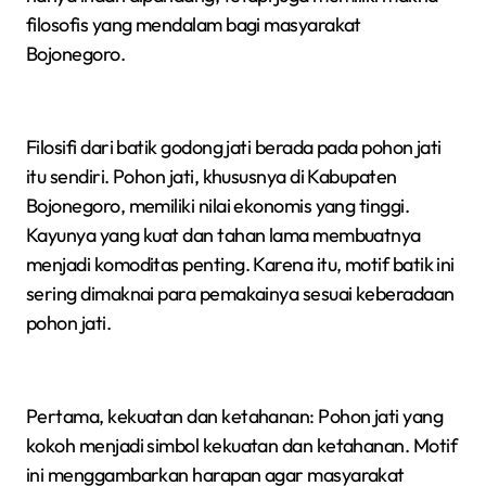
filosofis yang mendalam bagi masyarakat
Bojonegoro.
Filosifi dari batik godong jati berada pada pohon jati
itu sendiri. Pohon jati, khususnya di Kabupaten
Bojonegoro, memiliki nilai ekonomis yang tinggi.
Kayunya yang kuat dan tahan lama membuatnya
menjadi komoditas penting. Karena itu, motif batik ini
sering dimaknai para pemakainya sesuai keberadaan
pohon jati.
Pertama, kekuatan dan ketahanan: Pohon jati yang
kokoh menjadi simbol kekuatan dan ketahanan. Motif
ini menggambarkan harapan agar masyarakat