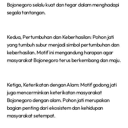
Bojonegoro selalu kuat dan tegar dalam menghadapi
segala tantangan.
Kedua, Pertumbuhan dan Keberhasilan: Pohon jati
yang tumbuh subur menjadi simbol pertumbuhan dan
keberhasilan. Motif ini mengandung harapan agar
masyarakat Bojonegoro terus berkembang dan maju.
Ketiga, Keterikatan dengan Alam: Motif godong jati
juga mencerminkan keterikatan masyarakat
Bojonegoro dengan alam. Pohon jati merupakan
bagian penting dari ekosistem dan kehidupan
masyarakat setempat.