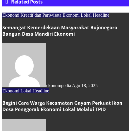
Related Posts
Ekonomi Kreatif dan Pariwisata
Ekonomi Lokal
Headline
Semangat Kemerdekaan Masyarakat Bojonegoro
Bangun Desa Mandiri Ekonomi
ekonompedia
Agu 18, 2025
Ekonomi Lokal
Headline
Begini Cara Warga Kecamatan Gayam Perkuat Ikon
Desa Penggerak Ekonomi Lokal Melalui TPID