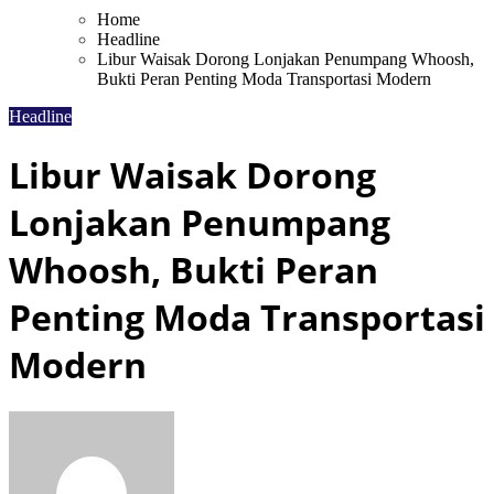
Home
Headline
Libur Waisak Dorong Lonjakan Penumpang Whoosh,
Bukti Peran Penting Moda Transportasi Modern
Headline
Libur Waisak Dorong
Lonjakan Penumpang
Whoosh, Bukti Peran
Penting Moda Transportasi
Modern