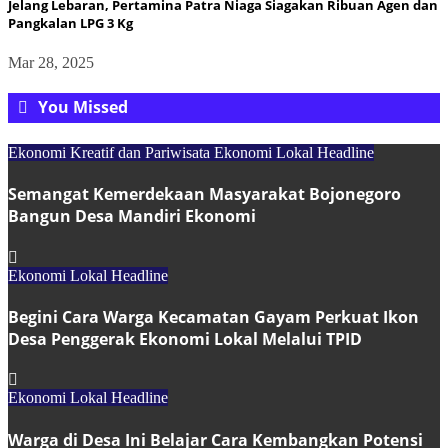
Jelang Lebaran, Pertamina Patra Niaga Siagakan Ribuan Agen dan
Pangkalan LPG 3 Kg
Mar 28, 2025
You Missed
Ekonomi Kreatif dan Pariwisata
Ekonomi Lokal
Headline
Semangat Kemerdekaan Masyarakat Bojonegoro
Bangun Desa Mandiri Ekonomi
Ekonomi Lokal
Headline
Begini Cara Warga Kecamatan Gayam Perkuat Ikon
Desa Penggerak Ekonomi Lokal Melalui TPID
Ekonomi Lokal
Headline
Warga di Desa Ini Belajar Cara Kembangkan Potensi