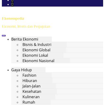
Ekonompedia
Ekonomi, Bisnis dan Perpajakan
Berita Ekonomi
Bisnis & Industri
Ekonomi Global
Ekonomi Lokal
Ekonomi Nasional
Gaya Hidup
Fashion
Hiburan
Jalan-Jalan
Kesehatan
Kulineran
Rumah