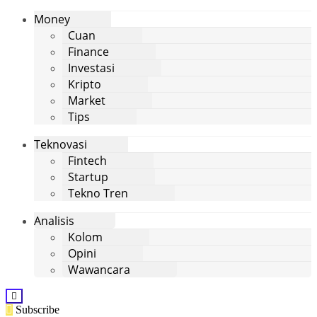
Money
Cuan
Finance
Investasi
Kripto
Market
Tips
Teknovasi
Fintech
Startup
Tekno Tren
Analisis
Kolom
Opini
Wawancara
Subscribe