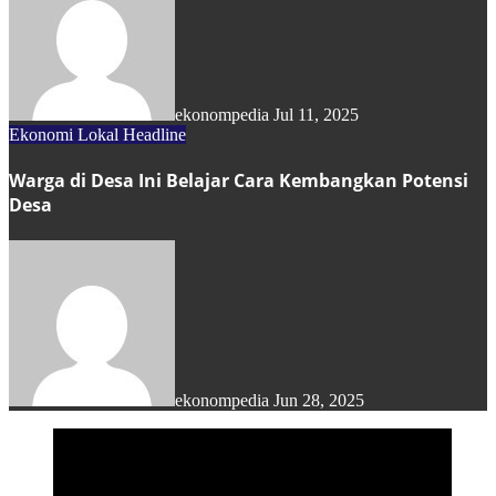
ekonompedia
Jul 11, 2025
Ekonomi Lokal
Headline
Warga di Desa Ini Belajar Cara Kembangkan Potensi
Desa
ekonompedia
Jun 28, 2025