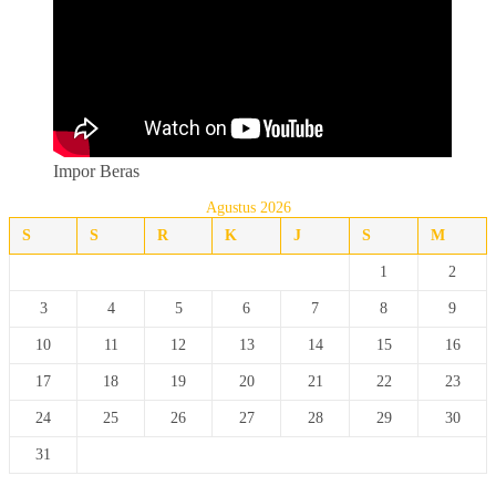
Impor Beras
Agustus 2026
S
S
R
K
J
S
M
1
2
3
4
5
6
7
8
9
10
11
12
13
14
15
16
17
18
19
20
21
22
23
24
25
26
27
28
29
30
31