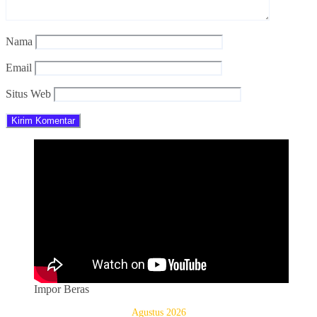
Nama
Email
Situs Web
Impor Beras
Agustus 2026