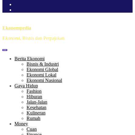
Ekonompedia
Ekonomi, Bisnis dan Perpajakan
Berita Ekonomi
Bisnis & Industri
Ekonomi Global
Ekonomi Lokal
Ekonomi Nasional
Gaya Hidup
Fashion
Hiburan
Jalan-Jalan
Kesehatan
Kulineran
Rumah
Money
Cuan
Finance