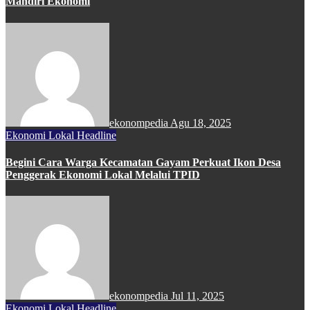
Mandiri Ekonomi
ekonompedia
Agu 18, 2025
Ekonomi Lokal
Headline
Begini Cara Warga Kecamatan Gayam Perkuat Ikon Desa
Penggerak Ekonomi Lokal Melalui TPID
ekonompedia
Jul 11, 2025
Ekonomi Lokal
Headline