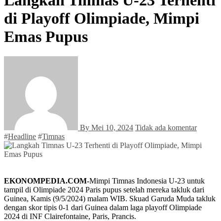
di Playoff Olimpiade, Mimpi
Emas Pupus
By
Mei 10, 2024
Tidak ada komentar
#
Headline
#
Timnas
EKONOMPEDIA.COM-
Mimpi Timnas Indonesia U-23 untuk
tampil di Olimpiade 2024 Paris pupus setelah mereka takluk dari
Guinea, Kamis (9/5/2024) malam WIB. Skuad Garuda Muda takluk
dengan skor tipis 0-1 dari Guinea dalam laga playoff Olimpiade
2024 di INF Clairefontaine, Paris, Prancis.