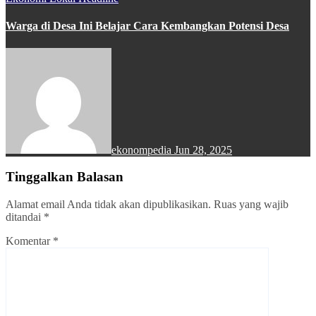
Warga di Desa Ini Belajar Cara Kembangkan Potensi Desa
ekonompedia
Jun 28, 2025
Tinggalkan Balasan
Alamat email Anda tidak akan dipublikasikan.
Ruas yang wajib
ditandai
*
Komentar
*