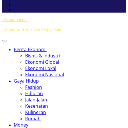
Ekonompedia
Ekonomi, Bisnis dan Perpajakan
Berita Ekonomi
Bisnis & Industri
Ekonomi Global
Ekonomi Lokal
Ekonomi Nasional
Gaya Hidup
Fashion
Hiburan
Jalan-Jalan
Kesehatan
Kulineran
Rumah
Money