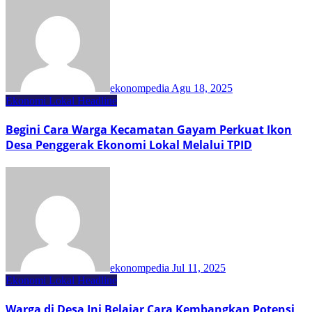
ekonompedia
Agu 18, 2025
Ekonomi Lokal
Headline
Begini Cara Warga Kecamatan Gayam Perkuat Ikon
Desa Penggerak Ekonomi Lokal Melalui TPID
ekonompedia
Jul 11, 2025
Ekonomi Lokal
Headline
Warga di Desa Ini Belajar Cara Kembangkan Potensi