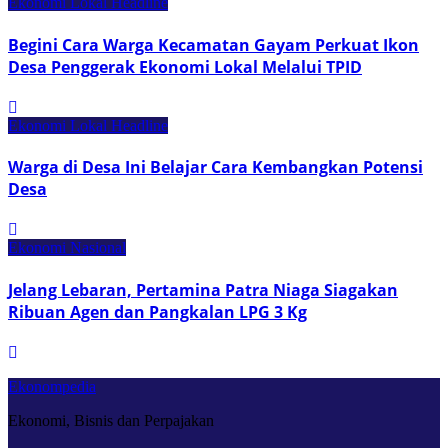
Ekonomi Lokal
Headline
Begini Cara Warga Kecamatan Gayam Perkuat Ikon
Desa Penggerak Ekonomi Lokal Melalui TPID
Ekonomi Lokal
Headline
Warga di Desa Ini Belajar Cara Kembangkan Potensi
Desa
Ekonomi Nasional
Jelang Lebaran, Pertamina Patra Niaga Siagakan
Ribuan Agen dan Pangkalan LPG 3 Kg
Ekonompedia
Ekonomi, Bisnis dan Perpajakan