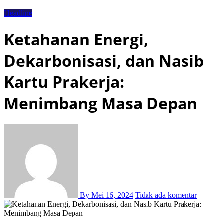
Headline
Ketahanan Energi,
Dekarbonisasi, dan Nasib
Kartu Prakerja:
Menimbang Masa Depan
By
Mei 16, 2024
Tidak ada komentar