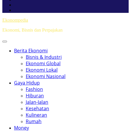
Ekonompedia
Ekonomi, Bisnis dan Perpajakan
Berita Ekonomi
Bisnis & Industri
Ekonomi Global
Ekonomi Lokal
Ekonomi Nasional
Gaya Hidup
Fashion
Hiburan
Jalan-Jalan
Kesehatan
Kulineran
Rumah
Money