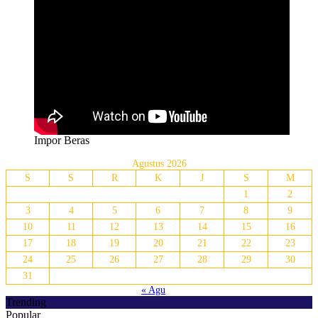
Impor Beras
Agustus 2026
S
S
R
K
J
S
M
1
2
3
4
5
6
7
8
9
10
11
12
13
14
15
16
17
18
19
20
21
22
23
24
25
26
27
28
29
30
31
« Agu
Trending
Popular