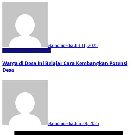
ekonompedia
Jul 11, 2025
Ekonomi Lokal
Headline
Warga di Desa Ini Belajar Cara Kembangkan Potensi
Desa
ekonompedia
Jun 28, 2025