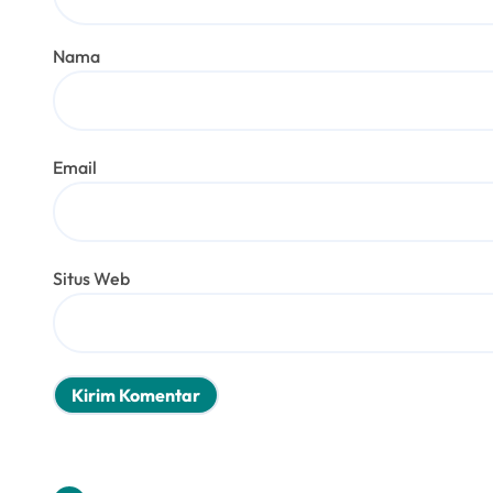
Nama
Email
Situs Web