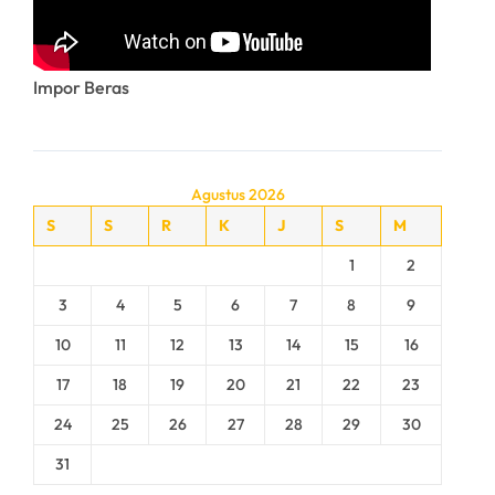
Impor Beras
Agustus 2026
S
S
R
K
J
S
M
1
2
3
4
5
6
7
8
9
10
11
12
13
14
15
16
17
18
19
20
21
22
23
24
25
26
27
28
29
30
31