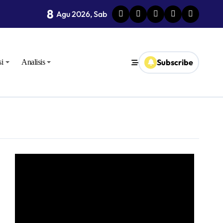
8
Agu 2026, Sab
Subscribe
i
Analisis