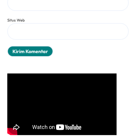
Situs Web