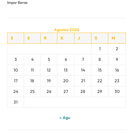
Impor Beras
Agustus 2026
S
S
R
K
J
S
M
1
2
3
4
5
6
7
8
9
10
11
12
13
14
15
16
17
18
19
20
21
22
23
24
25
26
27
28
29
30
31
« Agu