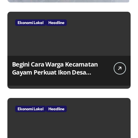
Ekonomi Lokal
Headline
Begini Cara Warga Kecamatan
Gayam Perkuat Ikon Desa
Penggerak Ekonomi Lokal
Melalui TPID
Ekonomi Lokal
Headline