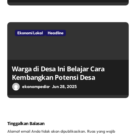
TPID
Ekonomi Lokal
Headline
Warga di Desa Ini Belajar Cara
Kembangkan Potensi Desa
ekonompedia
Jun 28, 2025
Tinggalkan Balasan
Alamat email Anda tidak akan dipublikasikan.
Ruas yang wajib