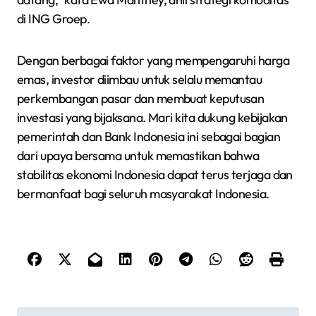
di ING Groep.
Dengan berbagai faktor yang mempengaruhi harga
emas, investor diimbau untuk selalu memantau
perkembangan pasar dan membuat keputusan
investasi yang bijaksana. Mari kita dukung kebijakan
pemerintah dan Bank Indonesia ini sebagai bagian
dari upaya bersama untuk memastikan bahwa
stabilitas ekonomi Indonesia dapat terus terjaga dan
bermanfaat bagi seluruh masyarakat Indonesia.