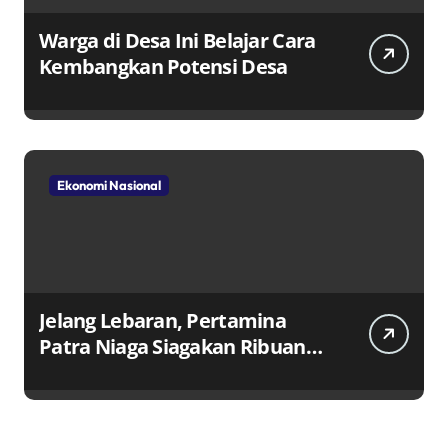
Warga di Desa Ini Belajar Cara
Kembangkan Potensi Desa
Ekonomi Nasional
Jelang Lebaran, Pertamina
Patra Niaga Siagakan Ribuan
Agen dan Pangkalan LPG 3 Kg