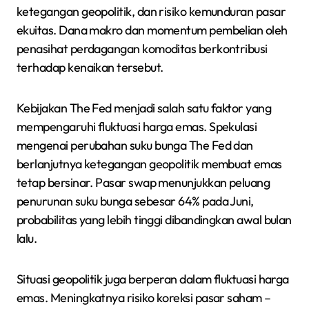
ketegangan geopolitik, dan risiko kemunduran pasar
ekuitas. Dana makro dan momentum pembelian oleh
penasihat perdagangan komoditas berkontribusi
terhadap kenaikan tersebut.
Kebijakan The Fed menjadi salah satu faktor yang
mempengaruhi fluktuasi harga emas. Spekulasi
mengenai perubahan suku bunga The Fed dan
berlanjutnya ketegangan geopolitik membuat emas
tetap bersinar. Pasar swap menunjukkan peluang
penurunan suku bunga sebesar 64% pada Juni,
probabilitas yang lebih tinggi dibandingkan awal bulan
lalu.
Situasi geopolitik juga berperan dalam fluktuasi harga
emas. Meningkatnya risiko koreksi pasar saham –