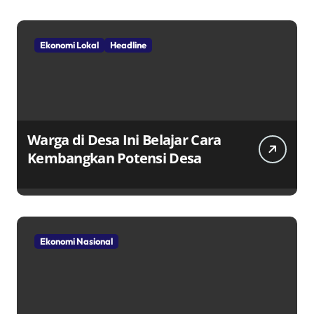
Ekonomi Lokal
Headline
Warga di Desa Ini Belajar Cara
Kembangkan Potensi Desa
Ekonomi Nasional