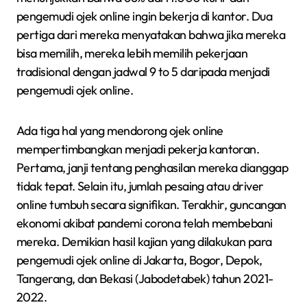
pengemudi ojek online ingin bekerja di kantor. Dua
pertiga dari mereka menyatakan bahwa jika mereka
bisa memilih, mereka lebih memilih pekerjaan
tradisional dengan jadwal 9 to 5 daripada menjadi
pengemudi ojek online.
Ada tiga hal yang mendorong ojek online
mempertimbangkan menjadi pekerja kantoran.
Pertama, janji tentang penghasilan mereka dianggap
tidak tepat. Selain itu, jumlah pesaing atau driver
online tumbuh secara signifikan. Terakhir, guncangan
ekonomi akibat pandemi corona telah membebani
mereka. Demikian hasil kajian yang dilakukan para
pengemudi ojek online di Jakarta, Bogor, Depok,
Tangerang, dan Bekasi (Jabodetabek) tahun 2021-
2022.