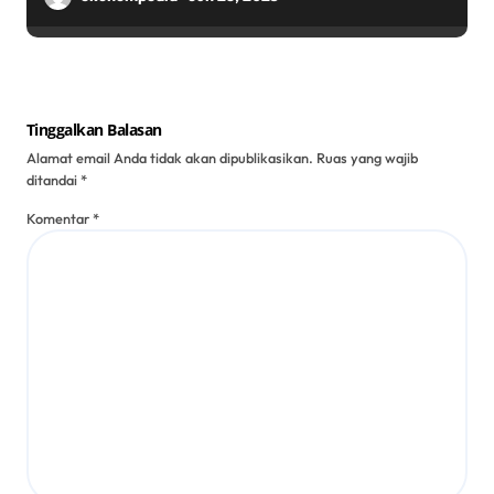
Tinggalkan Balasan
Alamat email Anda tidak akan dipublikasikan.
Ruas yang wajib
ditandai
*
Komentar
*