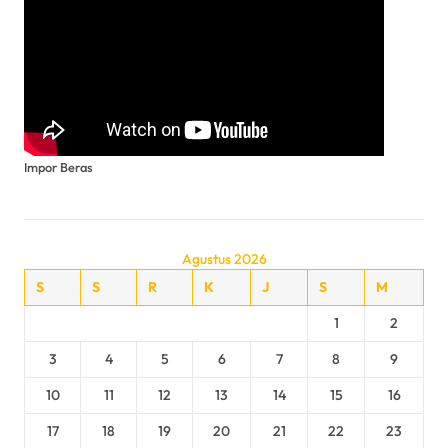
Impor Beras
Agustus 2026
S
S
R
K
J
S
M
1
2
3
4
5
6
7
8
9
10
11
12
13
14
15
16
17
18
19
20
21
22
23