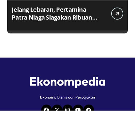
Jelang Lebaran, Pertamina
Patra Niaga Siagakan Ribuan
Agen dan Pangkalan LPG 3 Kg
Ekonompedia
Ekonomi, Bisnis dan Perpajakan