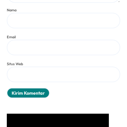
Nama
Email
Situs Web