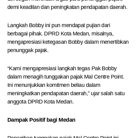
demi keadilan dan peningkatan pendapatan daerah.
Langkah Bobby ini pun mendapat pujian dari
berbagai pihak. DPRD Kota Medan, misalnya,
mengapresiasi ketegasan Bobby dalam menertibkan
penunggak pajak.
“Kami mengapresiasi langkah tegas Pak Bobby
dalam menagih tunggakan pajak Mal Centre Point.
Ini menunjukkan komitmen beliau dalam
meningkatkan pendapatan daerah,” ujar salah satu
anggota DPRD Kota Medan.
Dampak Positif bagi Medan