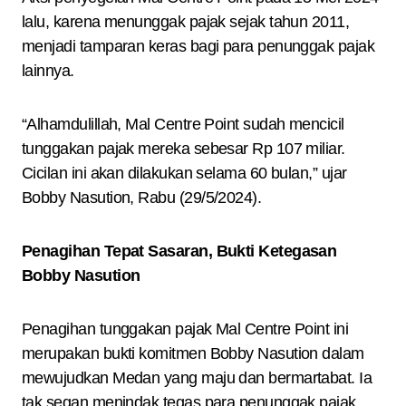
lalu, karena menunggak pajak sejak tahun 2011,
menjadi tamparan keras bagi para penunggak pajak
lainnya.
“Alhamdulillah, Mal Centre Point sudah mencicil
tunggakan pajak mereka sebesar Rp 107 miliar.
Cicilan ini akan dilakukan selama 60 bulan,” ujar
Bobby Nasution, Rabu (29/5/2024).
Penagihan Tepat Sasaran, Bukti Ketegasan
Bobby Nasution
Penagihan tunggakan pajak Mal Centre Point ini
merupakan bukti komitmen Bobby Nasution dalam
mewujudkan Medan yang maju dan bermartabat. Ia
tak segan menindak tegas para penunggak pajak,