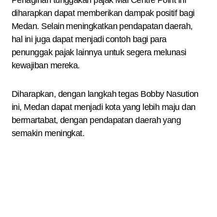
Penagihan tunggakan pajak Mal Centre Point ini
diharapkan dapat memberikan dampak positif bagi
Medan. Selain meningkatkan pendapatan daerah,
hal ini juga dapat menjadi contoh bagi para
penunggak pajak lainnya untuk segera melunasi
kewajiban mereka.
Diharapkan, dengan langkah tegas Bobby Nasution
ini, Medan dapat menjadi kota yang lebih maju dan
bermartabat, dengan pendapatan daerah yang
semakin meningkat.