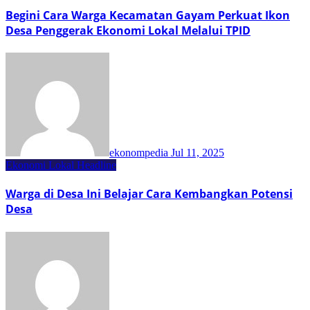
Begini Cara Warga Kecamatan Gayam Perkuat Ikon
Desa Penggerak Ekonomi Lokal Melalui TPID
ekonompedia
Jul 11, 2025
Ekonomi Lokal
Headline
Warga di Desa Ini Belajar Cara Kembangkan Potensi
Desa