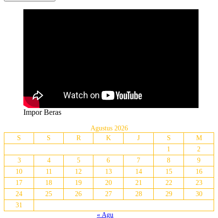
Impor Beras
Agustus 2026
S
S
R
K
J
S
M
1
2
3
4
5
6
7
8
9
10
11
12
13
14
15
16
17
18
19
20
21
22
23
24
25
26
27
28
29
30
31
« Agu