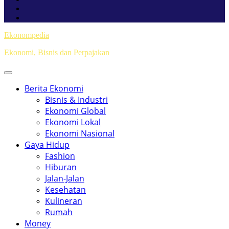
Ekonompedia
Ekonomi, Bisnis dan Perpajakan
Berita Ekonomi
Bisnis & Industri
Ekonomi Global
Ekonomi Lokal
Ekonomi Nasional
Gaya Hidup
Fashion
Hiburan
Jalan-Jalan
Kesehatan
Kulineran
Rumah
Money