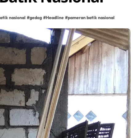
atik nasional
#
gedog
#
Headline
#
pameran batik nasional