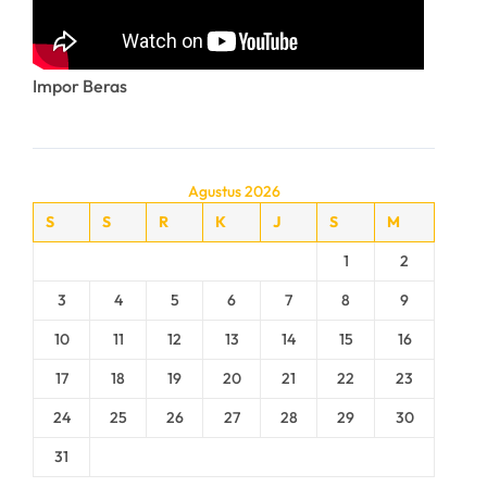
Impor Beras
Agustus 2026
S
S
R
K
J
S
M
1
2
3
4
5
6
7
8
9
10
11
12
13
14
15
16
17
18
19
20
21
22
23
24
25
26
27
28
29
30
31