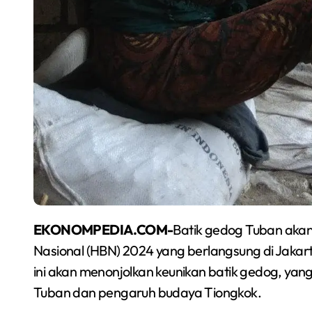
EKONOMPEDIA.COM-
Batik gedog Tuban akan
Nasional (HBN) 2024 yang berlangsung di Jakart
ini akan menonjolkan keunikan batik gedog, yang m
Tuban dan pengaruh budaya Tiongkok.