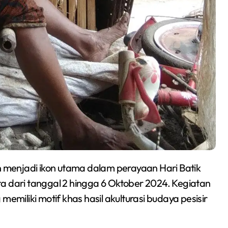
 menjadi ikon utama dalam perayaan Hari Batik
a dari tanggal 2 hingga 6 Oktober 2024. Kegiatan
emiliki motif khas hasil akulturasi budaya pesisir