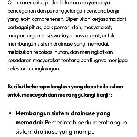
Oleh karena itu, perlu dilakukan upaya-upaya
pencegahan dan penanggulangan bencana banjir
yang lebih komprehensif. Diperlukan kerjasama dari
berbagai pihak, baik pemerintah, masyarakat,
maupun organisasi swadaya masyarakat, untuk
membangun sistem drainase yang memadai,
melakukan reboisasi hutan, dan meningkatkan
kesadaran masyarakat tentang pentingnya menjaga
kelestarian lingkungan.
Berikut beberapa langkah yang dapat dilakukan
untuk mencegah dan menanggulangi banjir:
Membangun sistem drainase yang
memadai:
Pemerintah perlu membangun
sistem drainase yang mampu