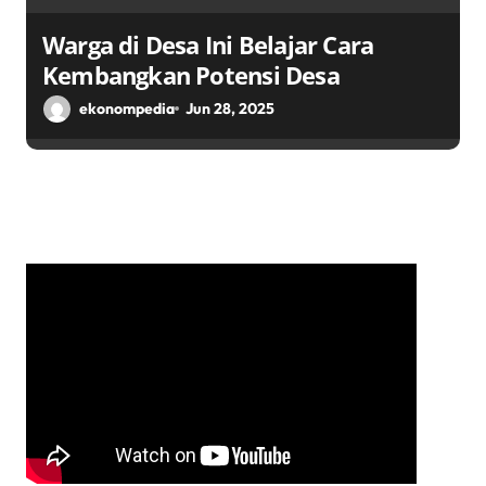
Warga di Desa Ini Belajar Cara
Kembangkan Potensi Desa
ekonompedia
Jun 28, 2025