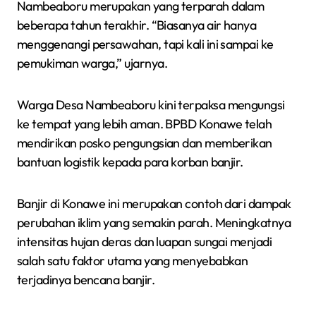
Nambeaboru merupakan yang terparah dalam
beberapa tahun terakhir. “Biasanya air hanya
menggenangi persawahan, tapi kali ini sampai ke
pemukiman warga,” ujarnya.
Warga Desa Nambeaboru kini terpaksa mengungsi
ke tempat yang lebih aman. BPBD Konawe telah
mendirikan posko pengungsian dan memberikan
bantuan logistik kepada para korban banjir.
Banjir di Konawe ini merupakan contoh dari dampak
perubahan iklim yang semakin parah. Meningkatnya
intensitas hujan deras dan luapan sungai menjadi
salah satu faktor utama yang menyebabkan
terjadinya bencana banjir.