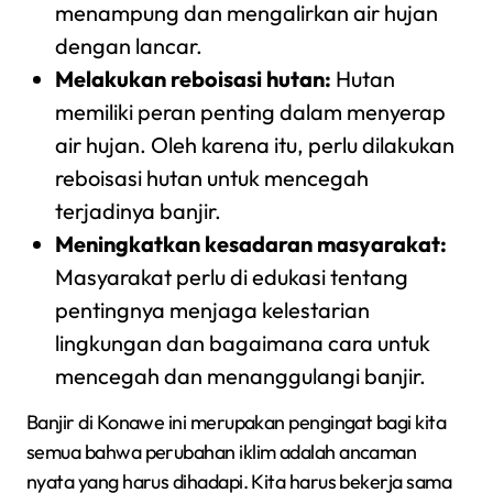
menampung dan mengalirkan air hujan
dengan lancar.
Melakukan reboisasi hutan:
Hutan
memiliki peran penting dalam menyerap
air hujan. Oleh karena itu, perlu dilakukan
reboisasi hutan untuk mencegah
terjadinya banjir.
Meningkatkan kesadaran masyarakat:
Masyarakat perlu di edukasi tentang
pentingnya menjaga kelestarian
lingkungan dan bagaimana cara untuk
mencegah dan menanggulangi banjir.
Banjir di Konawe ini merupakan pengingat bagi kita
semua bahwa perubahan iklim adalah ancaman
nyata yang harus dihadapi. Kita harus bekerja sama