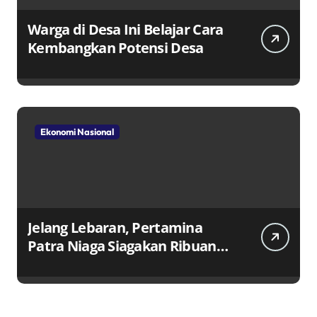
Warga di Desa Ini Belajar Cara
Kembangkan Potensi Desa
Ekonomi Nasional
Jelang Lebaran, Pertamina
Patra Niaga Siagakan Ribuan
Agen dan Pangkalan LPG 3 Kg