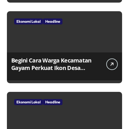
Ekonomi Lokal
Headline
Begini Cara Warga Kecamatan
Gayam Perkuat Ikon Desa
Penggerak Ekonomi Lokal
Melalui TPID
Ekonomi Lokal
Headline