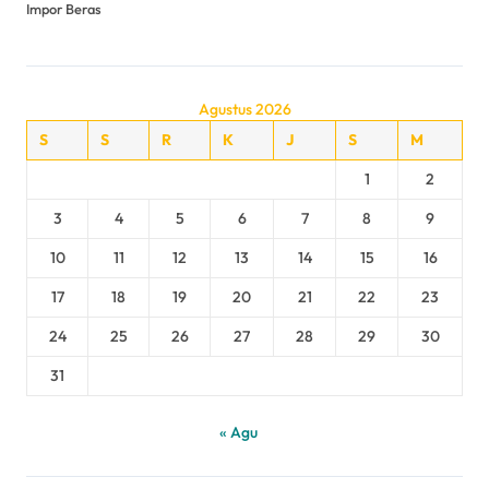
Impor Beras
Agustus 2026
S
S
R
K
J
S
M
1
2
3
4
5
6
7
8
9
10
11
12
13
14
15
16
17
18
19
20
21
22
23
24
25
26
27
28
29
30
31
« Agu