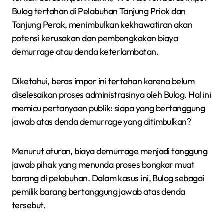
Bulog tertahan di Pelabuhan Tanjung Priok dan
Tanjung Perak, menimbulkan kekhawatiran akan
potensi kerusakan dan pembengkakan biaya
demurrage atau denda keterlambatan.
Diketahui, beras impor ini tertahan karena belum
diselesaikan proses administrasinya oleh Bulog. Hal ini
memicu pertanyaan publik: siapa yang bertanggung
jawab atas denda demurrage yang ditimbulkan?
Menurut aturan, biaya demurrage menjadi tanggung
jawab pihak yang menunda proses bongkar muat
barang di pelabuhan. Dalam kasus ini, Bulog sebagai
pemilik barang bertanggung jawab atas denda
tersebut.