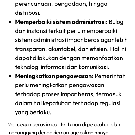
perencanaan, pengadaan, hingga
distribusi.
Memperbaiki sistem administrasi:
Bulog
dan instansi terkait perlu memperbaiki
sistem administrasi impor beras agar lebih
transparan, akuntabel, dan efisien. Hal ini
dapat dilakukan dengan memanfaatkan
teknologi informasi dan komunikasi.
Meningkatkan pengawasan:
Pemerintah
perlu meningkatkan pengawasan
terhadap proses impor beras, termasuk
dalam hal kepatuhan terhadap regulasi
yang berlaku.
Mencegah beras impor tertahan di pelabuhan dan
menanggung denda demurrage bukan hanya