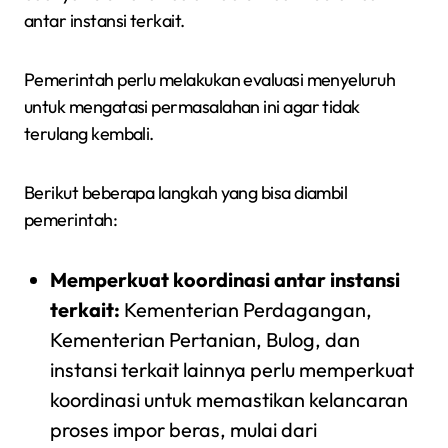
antar instansi terkait.
Pemerintah perlu melakukan evaluasi menyeluruh
untuk mengatasi permasalahan ini agar tidak
terulang kembali.
Berikut beberapa langkah yang bisa diambil
pemerintah:
Memperkuat koordinasi antar instansi
terkait:
Kementerian Perdagangan,
Kementerian Pertanian, Bulog, dan
instansi terkait lainnya perlu memperkuat
koordinasi untuk memastikan kelancaran
proses impor beras, mulai dari