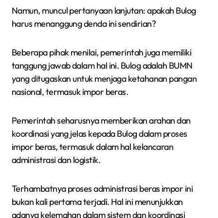
Namun, muncul pertanyaan lanjutan: apakah Bulog
harus menanggung denda ini sendirian?
Beberapa pihak menilai, pemerintah juga memiliki
tanggung jawab dalam hal ini. Bulog adalah BUMN
yang ditugaskan untuk menjaga ketahanan pangan
nasional, termasuk impor beras.
Pemerintah seharusnya memberikan arahan dan
koordinasi yang jelas kepada Bulog dalam proses
impor beras, termasuk dalam hal kelancaran
administrasi dan logistik.
Terhambatnya proses administrasi beras impor ini
bukan kali pertama terjadi. Hal ini menunjukkan
adanya kelemahan dalam sistem dan koordinasi