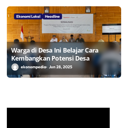
Ekonomi Lokal
Headline
Warga di Desa Ini Belajar Cara
Kembangkan Potensi Desa
ekonompedia
Jun 28, 2025