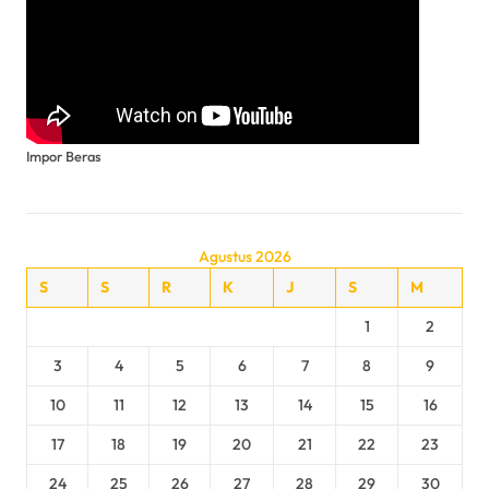
Impor Beras
Agustus 2026
S
S
R
K
J
S
M
1
2
3
4
5
6
7
8
9
10
11
12
13
14
15
16
17
18
19
20
21
22
23
24
25
26
27
28
29
30