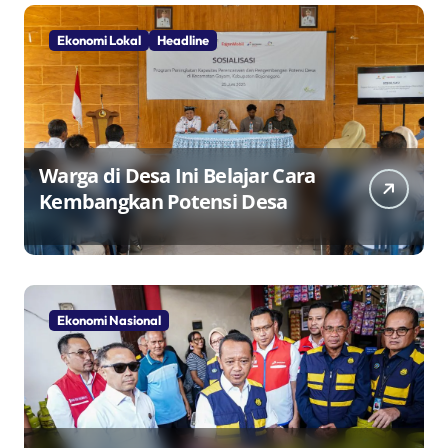
Ekonomi Lokal
Headline
Warga di Desa Ini Belajar Cara
Kembangkan Potensi Desa
Ekonomi Nasional