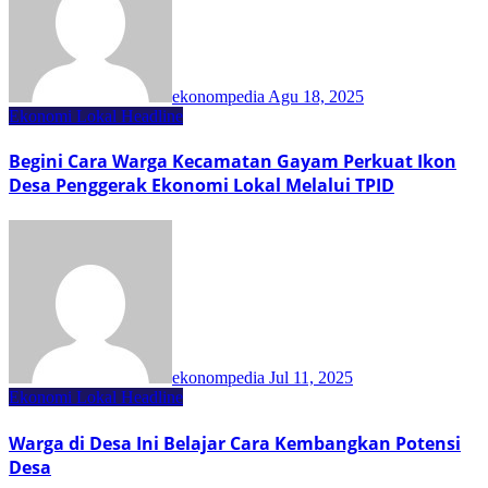
ekonompedia
Agu 18, 2025
Ekonomi Lokal
Headline
Begini Cara Warga Kecamatan Gayam Perkuat Ikon
Desa Penggerak Ekonomi Lokal Melalui TPID
ekonompedia
Jul 11, 2025
Ekonomi Lokal
Headline
Warga di Desa Ini Belajar Cara Kembangkan Potensi
Desa