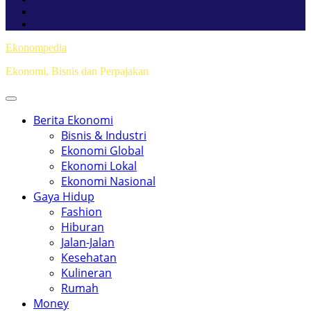
Ekonompedia
Ekonomi, Bisnis dan Perpajakan
Berita Ekonomi
Bisnis & Industri
Ekonomi Global
Ekonomi Lokal
Ekonomi Nasional
Gaya Hidup
Fashion
Hiburan
Jalan-Jalan
Kesehatan
Kulineran
Rumah
Money