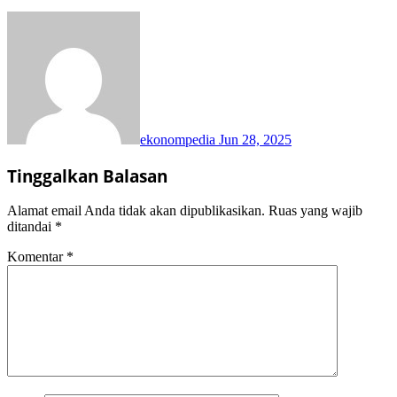
ekonompedia
Jun 28, 2025
Tinggalkan Balasan
Alamat email Anda tidak akan dipublikasikan.
Ruas yang wajib
ditandai
*
Komentar
*