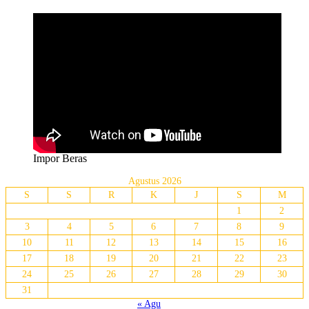
Impor Beras
Agustus 2026
S
S
R
K
J
S
M
1
2
3
4
5
6
7
8
9
10
11
12
13
14
15
16
17
18
19
20
21
22
23
24
25
26
27
28
29
30
31
« Agu