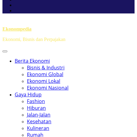
Ekonompedia
Ekonomi, Bisnis dan Perpajakan
Berita Ekonomi
Bisnis & Industri
Ekonomi Global
Ekonomi Lokal
Ekonomi Nasional
Gaya Hidup
Fashion
Hiburan
Jalan-Jalan
Kesehatan
Kulineran
Rumah