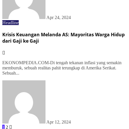
Apr 24, 2024
Headline
Krisis Keuangan Melanda AS: Mayoritas Warga Hidup
dari Gaji ke Gaji
EKONOMPEDIA.COM-Di tengah tekanan inflasi yang semakin
memburuk, sebuah realitas pahit terungkap di Amerika Serikat.
Sebuah...
Apr 12, 2024
1
2