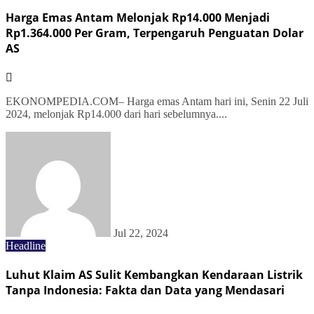
Harga Emas Antam Melonjak Rp14.000 Menjadi
Rp1.364.000 Per Gram, Terpengaruh Penguatan Dolar
AS
EKONOMPEDIA.COM– Harga emas Antam hari ini, Senin 22 Juli
2024, melonjak Rp14.000 dari hari sebelumnya....
Jul 22, 2024
Headline
Luhut Klaim AS Sulit Kembangkan Kendaraan Listrik
Tanpa Indonesia: Fakta dan Data yang Mendasari