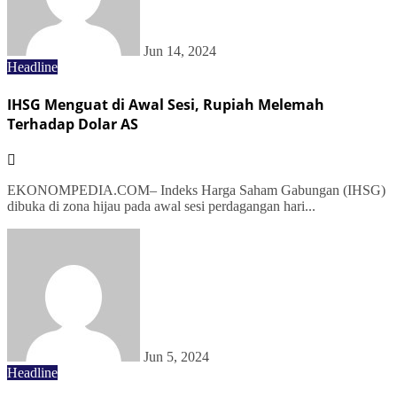
Jun 14, 2024
Headline
IHSG Menguat di Awal Sesi, Rupiah Melemah
Terhadap Dolar AS
EKONOMPEDIA.COM– Indeks Harga Saham Gabungan (IHSG)
dibuka di zona hijau pada awal sesi perdagangan hari...
Jun 5, 2024
Headline