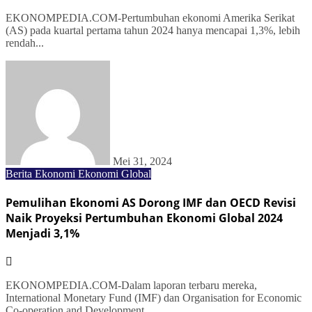
EKONOMPEDIA.COM-Pertumbuhan ekonomi Amerika Serikat
(AS) pada kuartal pertama tahun 2024 hanya mencapai 1,3%, lebih
rendah...
Mei 31, 2024
Berita Ekonomi
Ekonomi Global
Pemulihan Ekonomi AS Dorong IMF dan OECD Revisi
Naik Proyeksi Pertumbuhan Ekonomi Global 2024
Menjadi 3,1%
EKONOMPEDIA.COM-Dalam laporan terbaru mereka,
International Monetary Fund (IMF) dan Organisation for Economic
Co-operation and Development...