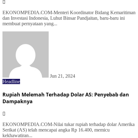
EKONOMPEDIA.COM-Menteri Koordinator Bidang Kemaritiman
dan Investasi Indonesia, Luhut Binsar Pandjaitan, baru-baru ini
membuat pernyataan yang...
Jun 21, 2024
Headline
Rupiah Melemah Terhadap Dolar AS: Penyebab dan
Dampaknya
EKONOMPEDIA.COM-Nilai tukar rupiah terhadap dolar Amerika
Serikat (AS) telah mencapai angka Rp 16.400, memicu
kekhawatiran...