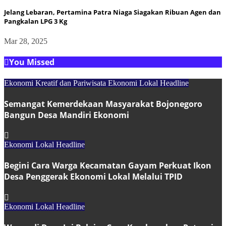
Jelang Lebaran, Pertamina Patra Niaga Siagakan Ribuan Agen dan
Pangkalan LPG 3 Kg
Mar 28, 2025
You Missed
Ekonomi Kreatif dan Pariwisata
Ekonomi Lokal
Headline
Semangat Kemerdekaan Masyarakat Bojonegoro
Bangun Desa Mandiri Ekonomi
Ekonomi Lokal
Headline
Begini Cara Warga Kecamatan Gayam Perkuat Ikon
Desa Penggerak Ekonomi Lokal Melalui TPID
Ekonomi Lokal
Headline