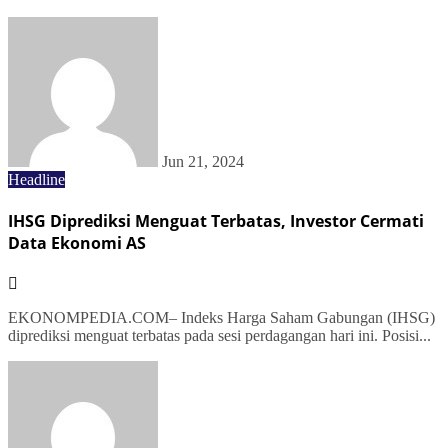
Jun 21, 2024
Headline
IHSG Diprediksi Menguat Terbatas, Investor Cermati
Data Ekonomi AS
EKONOMPEDIA.COM– Indeks Harga Saham Gabungan (IHSG)
diprediksi menguat terbatas pada sesi perdagangan hari ini. Posisi...