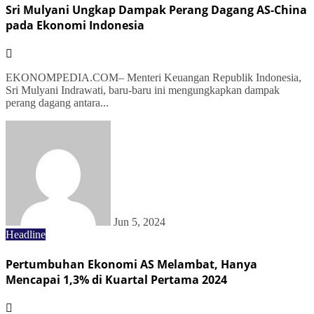
Sri Mulyani Ungkap Dampak Perang Dagang AS-China
pada Ekonomi Indonesia
EKONOMPEDIA.COM– Menteri Keuangan Republik Indonesia,
Sri Mulyani Indrawati, baru-baru ini mengungkapkan dampak
perang dagang antara...
Jun 5, 2024
Headline
Pertumbuhan Ekonomi AS Melambat, Hanya
Mencapai 1,3% di Kuartal Pertama 2024