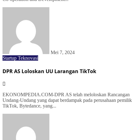
Mei 7, 2024
Startup
Teknovasi
DPR AS Loloskan UU Larangan TikTok
EKONOMPEDIA.COM-DPR AS telah meloloskan Rancangan
Undang-Undang yang dapat berdampak pada perusahaan pemilik
TikTok, Bytedance, yang...