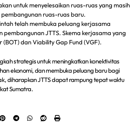
kan untuk menyelesaikan ruas-ruas yang masih
 pembangunan ruas-ruas baru.
ntah telah membuka peluang kerjasama
kan pembangunan JTTS. Skema kerjasama yang
 (BOT) dan Viability Gap Fund (VGF).
h strategis untuk meningkatkan konektivitas
uhan ekonomi, dan membuka peluang baru bagi
ak, diharapkan JTTS dapat rampung tepat waktu
kat Sumatra.