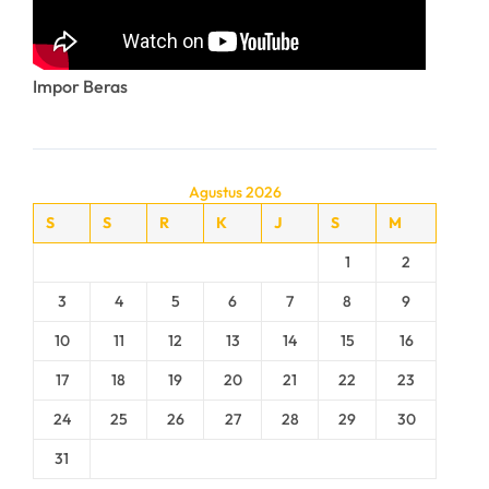
Impor Beras
Agustus 2026
S
S
R
K
J
S
M
1
2
3
4
5
6
7
8
9
10
11
12
13
14
15
16
17
18
19
20
21
22
23
24
25
26
27
28
29
30
31