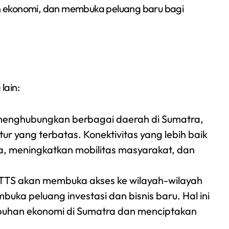
n ekonomi, dan membuka peluang baru bagi
lain:
enghubungkan berbagai daerah di Sumatra,
tur yang terbatas. Konektivitas yang lebih baik
, meningkatkan mobilitas masyarakat, dan
TTS akan membuka akses ke wilayah-wilayah
uka peluang investasi dan bisnis baru. Hal ini
uhan ekonomi di Sumatra dan menciptakan