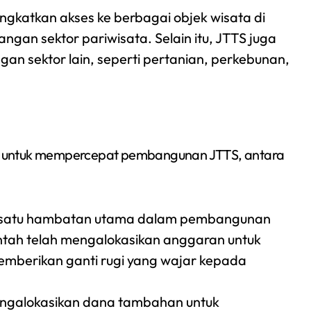
gkatkan akses ke berbagai objek wisata di
an sektor pariwisata. Selain itu, JTTS juga
 sektor lain, seperti pertanian, perkebunan,
h untuk mempercepat pembangunan JTTS, antara
 satu hambatan utama dalam pembangunan
tah telah mengalokasikan anggaran untuk
berikan ganti rugi yang wajar kepada
ngalokasikan dana tambahan untuk