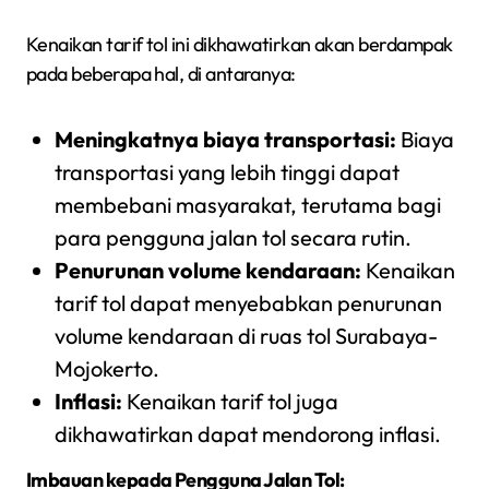
Kenaikan tarif tol ini dikhawatirkan akan berdampak
pada beberapa hal, di antaranya:
Meningkatnya biaya transportasi:
Biaya
transportasi yang lebih tinggi dapat
membebani masyarakat, terutama bagi
para pengguna jalan tol secara rutin.
Penurunan volume kendaraan:
Kenaikan
tarif tol dapat menyebabkan penurunan
volume kendaraan di ruas tol Surabaya-
Mojokerto.
Inflasi:
Kenaikan tarif tol juga
dikhawatirkan dapat mendorong inflasi.
Imbauan kepada Pengguna Jalan Tol: