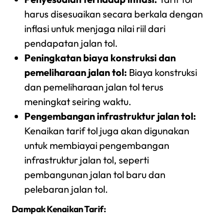
harus disesuaikan secara berkala dengan
inflasi untuk menjaga nilai riil dari
pendapatan jalan tol.
Peningkatan biaya konstruksi dan
pemeliharaan jalan tol:
Biaya konstruksi
dan pemeliharaan jalan tol terus
meningkat seiring waktu.
Pengembangan infrastruktur jalan tol:
Kenaikan tarif tol juga akan digunakan
untuk membiayai pengembangan
infrastruktur jalan tol, seperti
pembangunan jalan tol baru dan
pelebaran jalan tol.
Dampak Kenaikan Tarif: