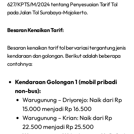
627/KPTS/M/2024 tentang Penyesuaian Tarif Tol
pada Jalan Tol Surabaya-Mojokerto.
Besaran Kenaikan Tarif:
Besaran kenaikan tarif tol bervariasi tergantung jenis
kendaraan dan golongan. Berikut adalah beberapa
contohnya:
Kendaraan Golongan 1 (mobil pribadi
non-bus):
Warugunung – Driyorejo: Naik dari Rp
15.000 menjadi Rp 16.500
Warugunung – Krian: Naik dari Rp
22.500 menjadi Rp 25.500