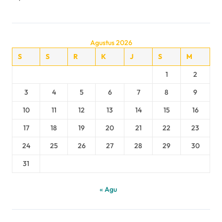
Agustus 2026
S
S
R
K
J
S
M
1
2
3
4
5
6
7
8
9
10
11
12
13
14
15
16
17
18
19
20
21
22
23
24
25
26
27
28
29
30
31
« Agu