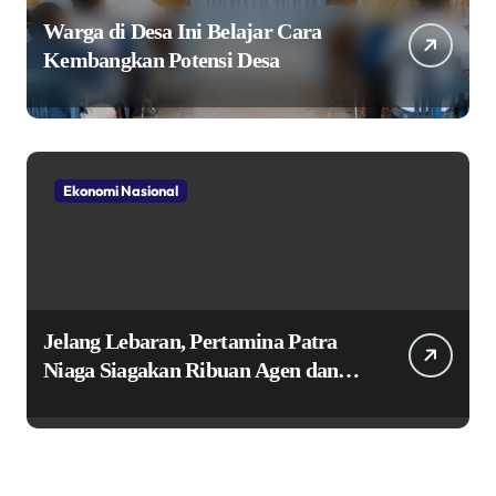
Warga di Desa Ini Belajar Cara
Kembangkan Potensi Desa
Ekonomi Nasional
Jelang Lebaran, Pertamina Patra
Niaga Siagakan Ribuan Agen dan
Pangkalan LPG 3 Kg