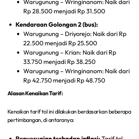
Warugunung – Wringinanom: Naik dari
Rp 28.500 menjadi Rp 31.500
Kendaraan Golongan 2 (bus):
Warugunung – Driyorejo: Naik dari Rp
22.500 menjadi Rp 25.500
Warugunung – Krian: Naik dari Rp
33.750 menjadi Rp 38.250
Warugunung – Wringinanom: Naik dari
Rp 42.750 menjadi Rp 48.750
Alasan Kenaikan Tarif:
Kenaikan tarif tol ini dilakukan berdasarkan beberapa
pertimbangan, di antaranya:
Penyesuaian terhadap inflasi:
Tarif tol