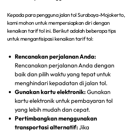
Kepada para pengguna jalan tol Surabaya-Mojokerto,
kami mohon untuk mempersiapkan diri dengan
kenaikan tarif tol ini. Berikut adalah beberapa tips
untuk mengantisipasi kenaikan tarif tol:
Rencanakan perjalanan Anda:
Rencanakan perjalanan Anda dengan
baik dan pilih waktu yang tepat untuk
menghindari kepadatan di jalan tol.
Gunakan kartu elektronik:
Gunakan
kartu elektronik untuk pembayaran tol
yang lebih mudah dan cepat.
Pertimbangkan menggunakan
transportasi alternatif:
Jika