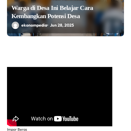
Warga di Desa Ini Belajar Cara
Kembangkan Potensi Desa
ekonompedia
Jun 28, 2025
Impor Beras