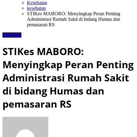
Kesehatan
kesehatan
STIKes MABORO: Menyingkap Peran Penting
Administrasi Rumah Sakit di bidang Humas dan
pemasaran RS
kesehatan
STIKes MABORO:
Menyingkap Peran Penting
Administrasi Rumah Sakit
di bidang Humas dan
pemasaran RS