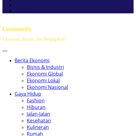
Ekonompedia
Ekonomi, Bisnis dan Perpajakan
Berita Ekonomi
Bisnis & Industri
Ekonomi Global
Ekonomi Lokal
Ekonomi Nasional
Gaya Hidup
Fashion
Hiburan
Jalan-Jalan
Kesehatan
Kulineran
Rumah