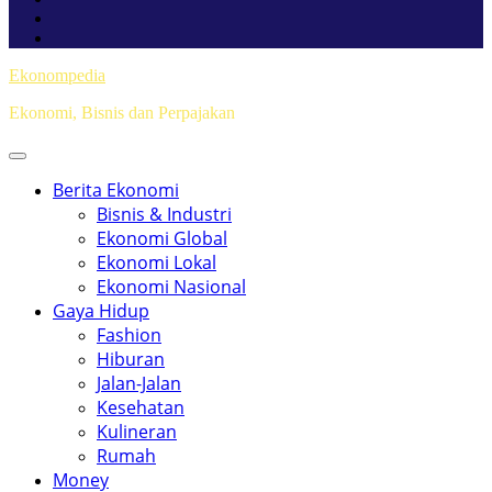
Ekonompedia
Ekonomi, Bisnis dan Perpajakan
Berita Ekonomi
Bisnis & Industri
Ekonomi Global
Ekonomi Lokal
Ekonomi Nasional
Gaya Hidup
Fashion
Hiburan
Jalan-Jalan
Kesehatan
Kulineran
Rumah
Money