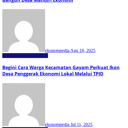
ekonompedia
Agu 18, 2025
Ekonomi Lokal
Headline
Begini Cara Warga Kecamatan Gayam Perkuat Ikon
Desa Penggerak Ekonomi Lokal Melalui TPID
ekonompedia
Jul 11, 2025