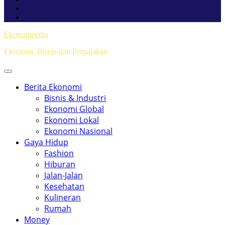
Ekonompedia
Ekonomi, Bisnis dan Perpajakan
Berita Ekonomi
Bisnis & Industri
Ekonomi Global
Ekonomi Lokal
Ekonomi Nasional
Gaya Hidup
Fashion
Hiburan
Jalan-Jalan
Kesehatan
Kulineran
Rumah
Money