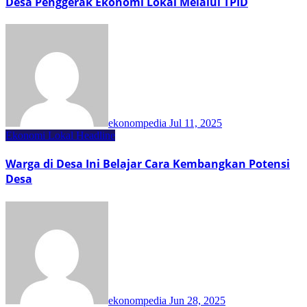
Desa Penggerak Ekonomi Lokal Melalui TPID
ekonompedia
Jul 11, 2025
Ekonomi Lokal
Headline
Warga di Desa Ini Belajar Cara Kembangkan Potensi
Desa
ekonompedia
Jun 28, 2025