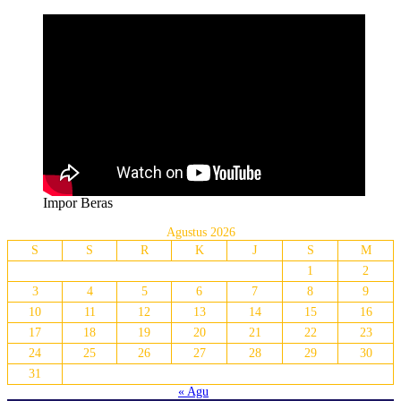
Impor Beras
Agustus 2026
S
S
R
K
J
S
M
1
2
3
4
5
6
7
8
9
10
11
12
13
14
15
16
17
18
19
20
21
22
23
24
25
26
27
28
29
30
31
« Agu