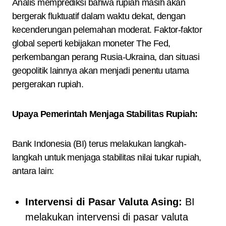
Analis memprediksi bahwa rupiah masih akan
bergerak fluktuatif dalam waktu dekat, dengan
kecenderungan pelemahan moderat. Faktor-faktor
global seperti kebijakan moneter The Fed,
perkembangan perang Rusia-Ukraina, dan situasi
geopolitik lainnya akan menjadi penentu utama
pergerakan rupiah.
Upaya Pemerintah Menjaga Stabilitas Rupiah:
Bank Indonesia (BI) terus melakukan langkah-
langkah untuk menjaga stabilitas nilai tukar rupiah,
antara lain:
Intervensi di Pasar Valuta Asing:
BI
melakukan intervensi di pasar valuta