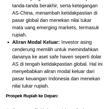
tanda-tanda berakhir, serta ketegangan
AS-China, menambah ketidakpastian di
pasar global dan menekan nilai tukar
mata uang emerging markets, termasuk
rupiah.
Aliran Modal Keluar:
Investor asing
cenderung memilih untuk memindahkan
dananya ke aset safe haven seperti dolar
AS di tengah ketidakpastian global. Hal ini
menyebabkan aliran modal keluar dari
pasar keuangan Indonesia dan menekan
nilai tukar rupiah.
Prospek Rupiah ke Depan: