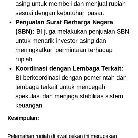
asing untuk membeli dan menjual rupiah
sesuai dengan kebutuhan pasar.
Penjualan Surat Berharga Negara
(SBN):
BI juga melakukan penjualan SBN
untuk menarik investor asing dan
meningkatkan permintaan terhadap
rupiah.
Koordinasi dengan Lembaga Terkait:
BI berkoordinasi dengan pemerintah dan
lembaga terkait untuk mencegah
spekulasi dan menjaga stabilitas sistem
keuangan.
Kesimpulan:
Pelemahan rupiah di awal pekan ini merupakan