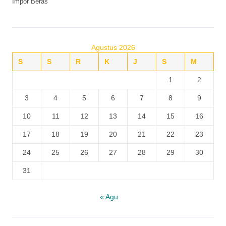
Impor Beras
Agustus 2026
S
S
R
K
J
S
M
1
2
3
4
5
6
7
8
9
10
11
12
13
14
15
16
17
18
19
20
21
22
23
24
25
26
27
28
29
30
31
« Agu