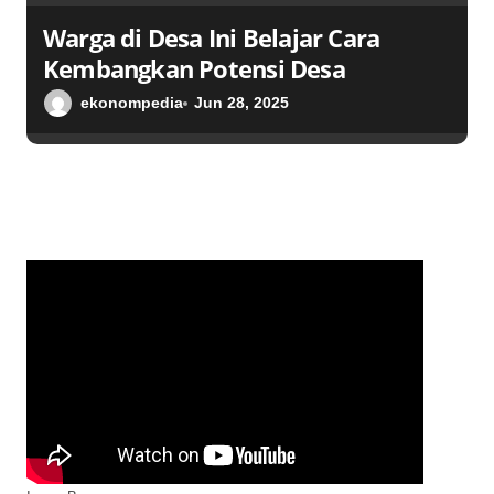
Warga di Desa Ini Belajar Cara
Kembangkan Potensi Desa
ekonompedia
Jun 28, 2025