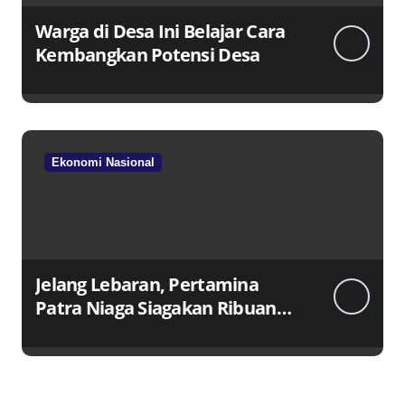
Warga di Desa Ini Belajar Cara
Kembangkan Potensi Desa
Ekonomi Nasional
Jelang Lebaran, Pertamina
Patra Niaga Siagakan Ribuan
Agen dan Pangkalan LPG 3 Kg