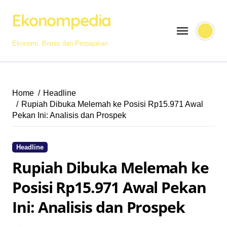
Skip
Ekonompedia
to
content
Ekonomi, Bisnis dan Perpajakan
Home
Headline
Rupiah Dibuka Melemah ke Posisi Rp15.971 Awal
Pekan Ini: Analisis dan Prospek
Headline
Rupiah Dibuka Melemah ke
Posisi Rp15.971 Awal Pekan
Ini: Analisis dan Prospek