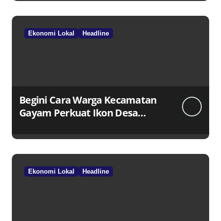
Ekonomi Lokal
Headline
Begini Cara Warga Kecamatan
Gayam Perkuat Ikon Desa
Penggerak Ekonomi Lokal
Melalui TPID
Ekonomi Lokal
Headline