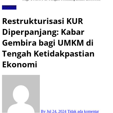
Headline
Restrukturisasi KUR
Diperpanjang: Kabar
Gembira bagi UMKM di
Tengah Ketidakpastian
Ekonomi
By
Jul 24, 2024
Tidak ada komentar