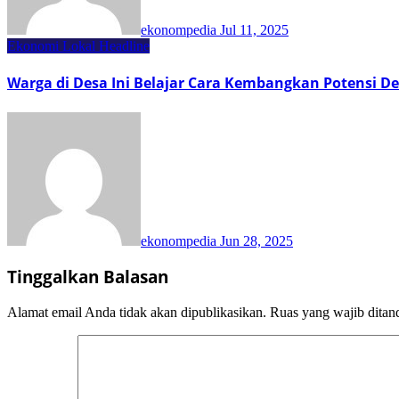
ekonompedia
Jul 11, 2025
Ekonomi Lokal
Headline
Warga di Desa Ini Belajar Cara Kembangkan Potensi D
ekonompedia
Jun 28, 2025
Tinggalkan Balasan
Alamat email Anda tidak akan dipublikasikan.
Ruas yang wajib ditan