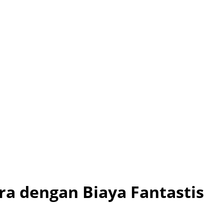
a dengan Biaya Fantastis