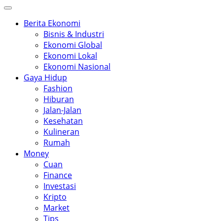
Berita Ekonomi
Bisnis & Industri
Ekonomi Global
Ekonomi Lokal
Ekonomi Nasional
Gaya Hidup
Fashion
Hiburan
Jalan-Jalan
Kesehatan
Kulineran
Rumah
Money
Cuan
Finance
Investasi
Kripto
Market
Tips