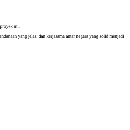
proyek ini.
danaan yang jelas, dan kerjasama antar negara yang solid menjadi