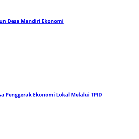
un Desa Mandiri Ekonomi
a Penggerak Ekonomi Lokal Melalui TPID