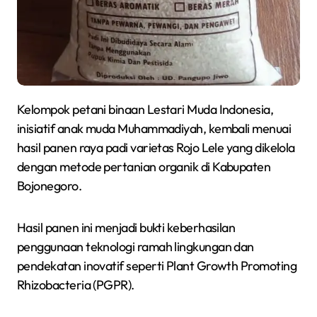
Kelompok petani binaan Lestari Muda Indonesia,
inisiatif anak muda Muhammadiyah, kembali menuai
hasil panen raya padi varietas Rojo Lele yang dikelola
dengan metode pertanian organik di Kabupaten
Bojonegoro.
Hasil panen ini menjadi bukti keberhasilan
penggunaan teknologi ramah lingkungan dan
pendekatan inovatif seperti Plant Growth Promoting
Rhizobacteria (PGPR).