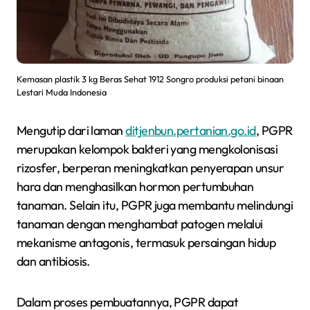
Kemasan plastik 3 kg Beras Sehat 1912 Songro produksi petani binaan
Lestari Muda Indonesia
Mengutip dari laman
ditjenbun.pertanian.go.id
, PGPR
merupakan kelompok bakteri yang mengkolonisasi
rizosfer, berperan meningkatkan penyerapan unsur
hara dan menghasilkan hormon pertumbuhan
tanaman. Selain itu, PGPR juga membantu melindungi
tanaman dengan menghambat patogen melalui
mekanisme antagonis, termasuk persaingan hidup
dan antibiosis.
Dalam proses pembuatannya, PGPR dapat