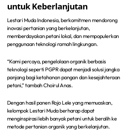
untuk Keberlanjutan
Lestari Muda Indonesia, berkomitmen mendorong
inovasi pertanian yang berkelanjutan,
memberdayakan petani lokal, dan mempopulerkan
penggunaan teknologi ramah lingkungan.
“Kami percaya, pengelolaan organik berbasis
teknologi seperti PGPR dapat menjadi solusi jangka
panjang bagi ketahanan pangan dan kesejahteraan
petani,” tambah Choirul Anas.
Dengan hasil panen Rojo Lele yang memuaskan,
kelompok Lestari Muda berharap dapat
menginspirasi lebih banyak petani untuk beralih ke
metode pertanian organik yang berkelanjutan.