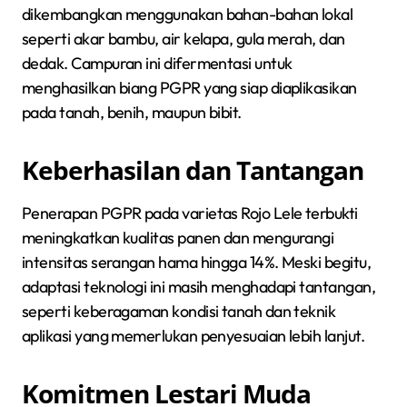
dikembangkan menggunakan bahan-bahan lokal
seperti akar bambu, air kelapa, gula merah, dan
dedak. Campuran ini difermentasi untuk
menghasilkan biang PGPR yang siap diaplikasikan
pada tanah, benih, maupun bibit.
Keberhasilan dan Tantangan
Penerapan PGPR pada varietas Rojo Lele terbukti
meningkatkan kualitas panen dan mengurangi
intensitas serangan hama hingga 14%. Meski begitu,
adaptasi teknologi ini masih menghadapi tantangan,
seperti keberagaman kondisi tanah dan teknik
aplikasi yang memerlukan penyesuaian lebih lanjut.
Komitmen Lestari Muda