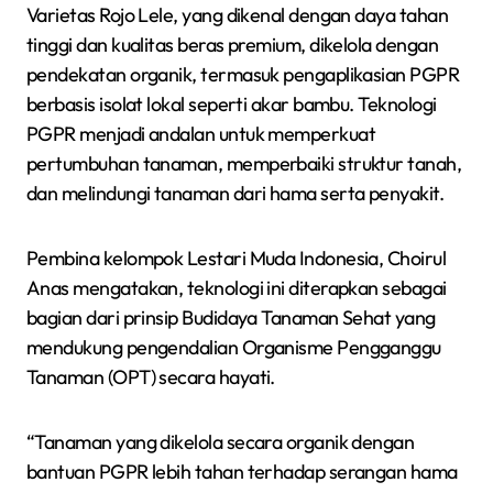
Varietas Rojo Lele, yang dikenal dengan daya tahan
tinggi dan kualitas beras premium, dikelola dengan
pendekatan organik, termasuk pengaplikasian PGPR
berbasis isolat lokal seperti akar bambu. Teknologi
PGPR menjadi andalan untuk memperkuat
pertumbuhan tanaman, memperbaiki struktur tanah,
dan melindungi tanaman dari hama serta penyakit.
Pembina kelompok Lestari Muda Indonesia, Choirul
Anas mengatakan, teknologi ini diterapkan sebagai
bagian dari prinsip Budidaya Tanaman Sehat yang
mendukung pengendalian Organisme Pengganggu
Tanaman (OPT) secara hayati.
“Tanaman yang dikelola secara organik dengan
bantuan PGPR lebih tahan terhadap serangan hama