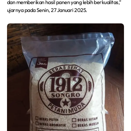
dan memberikan hasil panen yang lebih berkualitas,”
ujarnya pada Senin, 27 Januari 2025.