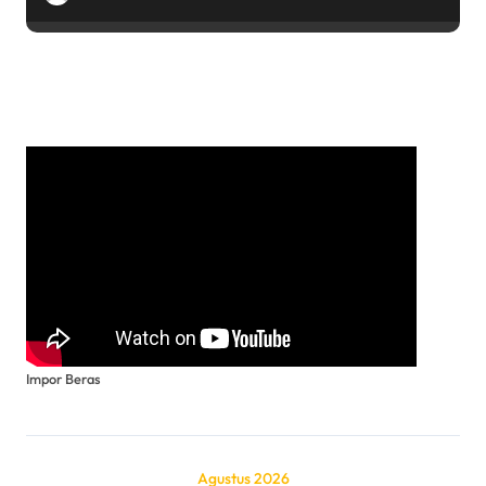
Impor Beras
Agustus 2026