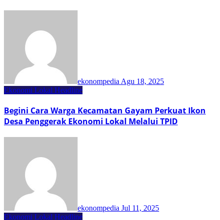
ekonompedia
Agu 18, 2025
Ekonomi Lokal
Headline
Begini Cara Warga Kecamatan Gayam Perkuat Ikon
Desa Penggerak Ekonomi Lokal Melalui TPID
ekonompedia
Jul 11, 2025
Ekonomi Lokal
Headline