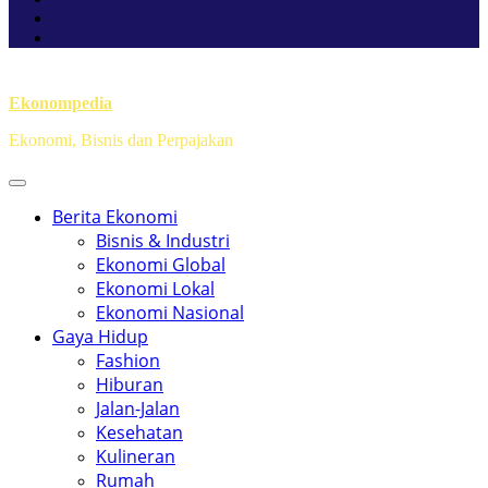
Ekonompedia
Ekonomi, Bisnis dan Perpajakan
Berita Ekonomi
Bisnis & Industri
Ekonomi Global
Ekonomi Lokal
Ekonomi Nasional
Gaya Hidup
Fashion
Hiburan
Jalan-Jalan
Kesehatan
Kulineran
Rumah