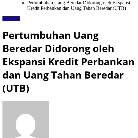
Pertumbuhan Uang Beredar Didorong oleh Ekspansi
Kredit Perbankan dan Uang Tahan Beredar (UTB)
Headline
Pertumbuhan Uang
Beredar Didorong oleh
Ekspansi Kredit Perbankan
dan Uang Tahan Beredar
(UTB)